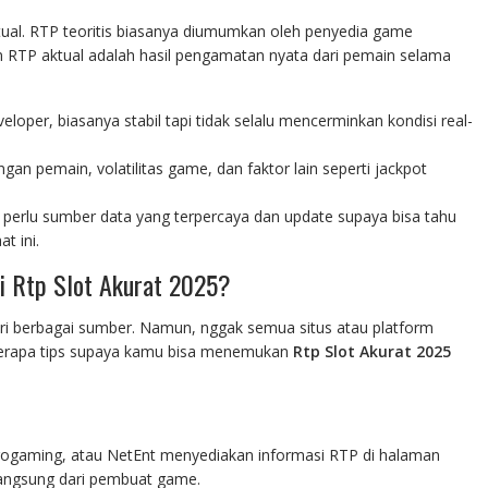
tual. RTP teoritis biasanya diumumkan oleh penyedia game
an RTP aktual adalah hasil pengamatan nyata dari pemain selama
loper, biasanya stabil tapi tidak selalu mencerminkan kondisi real-
gan pemain, volatilitas game, dan faktor lain seperti jackpot
 perlu sumber data yang terpercaya dan update supaya bisa tahu
t ini.
i Rtp Slot Akurat 2025?
dari berbagai sumber. Namun, nggak semua situs atau platform
eberapa tips supaya kamu bisa menemukan
Rtp Slot Akurat 2025
crogaming, atau NetEnt menyediakan informasi RTP di halaman
 langsung dari pembuat game.