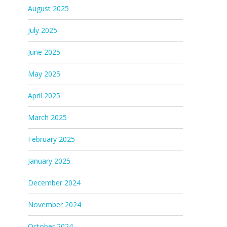
August 2025
July 2025
June 2025
May 2025
April 2025
March 2025
February 2025
January 2025
December 2024
November 2024
October 2024