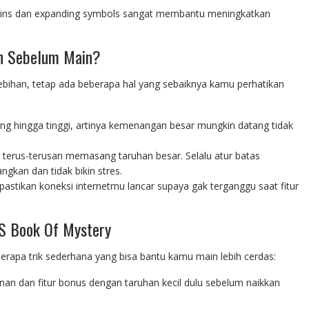
spins dan expanding symbols sangat membantu meningkatkan
an Sebelum Main?
bihan, tetap ada beberapa hal yang sebaiknya kamu perhatikan
edang hingga tinggi, artinya kemenangan besar mungkin datang tidak
terus-terusan memasang taruhan besar. Selalu atur batas
gkan dan tidak bikin stres.
pastikan koneksi internetmu lancar supaya gak terganggu saat fitur
’S Book Of Mystery
rapa trik sederhana yang bisa bantu kamu main lebih cerdas:
nan dan fitur bonus dengan taruhan kecil dulu sebelum naikkan