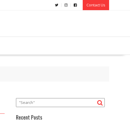
Contact Us
Recent Posts