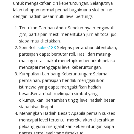
untuk mengaktifkan ciri keberuntungan. Selanjutnya
ialah tahapan normal perihal bagaimana slot online
dengan hadiah besar multi-level berfungsi:
Tentukan Taruhan Anda: Sebelumnya mengawali
gim, partisipan mesti menentukan jumlah total judi
siapa mau diletakkan.
Spin Roll:
kakek188
Selepas pertaruhan ditentukan,
partisipan dapat berputar roll. Hasil dari masing-
masing rotasi bakal menetapkan benarkah pelaku
mencapai menggapai level keberuntungan.
Kumpulkan Lambang Keberuntungan: Selama
permainan, partisipan hendak menggali ikon
istimewa yang dapat mengaktifkan hadiah
besar.Bertambah melimpah simbol yang
dikumpulkan, bertambah tinggi level hadiah besar
siapa bisa dicapai.
Menangkan Hadiah Besar: Apabila pemain sukses
mencapai level tertentu, mereka akan diserahkan
peluang guna mengalahkan keberuntungan siapa
pantas serta level yang dimaksud.