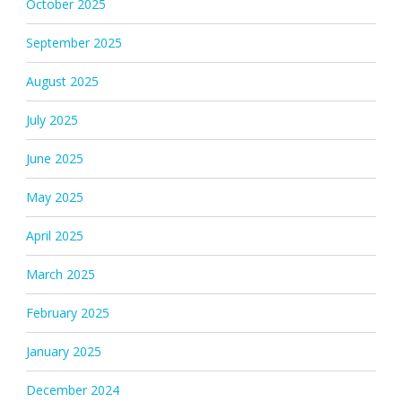
October 2025
September 2025
August 2025
July 2025
June 2025
May 2025
April 2025
March 2025
February 2025
January 2025
December 2024