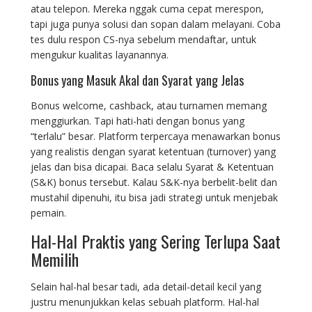
atau telepon. Mereka nggak cuma cepat merespon,
tapi juga punya solusi dan sopan dalam melayani. Coba
tes dulu respon CS-nya sebelum mendaftar, untuk
mengukur kualitas layanannya.
Bonus yang Masuk Akal dan Syarat yang Jelas
Bonus welcome, cashback, atau turnamen memang
menggiurkan. Tapi hati-hati dengan bonus yang
“terlalu” besar. Platform terpercaya menawarkan bonus
yang realistis dengan syarat ketentuan (turnover) yang
jelas dan bisa dicapai. Baca selalu Syarat & Ketentuan
(S&K) bonus tersebut. Kalau S&K-nya berbelit-belit dan
mustahil dipenuhi, itu bisa jadi strategi untuk menjebak
pemain.
Hal-Hal Praktis yang Sering Terlupa Saat
Memilih
Selain hal-hal besar tadi, ada detail-detail kecil yang
justru menunjukkan kelas sebuah platform. Hal-hal