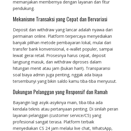
memanjakan membernya dengan layanan dan fitur
pendukung.
Mekanisme Transaksi yang Cepat dan Bervariasi
Deposit dan withdraw yang lancar adalah nyawa dari
permainan online. Platform terpercaya menyediakan
banyak pilihan metode pembayaran lokal, mulai dari
transfer bank konvensional, e-wallet populer, sampai
lewat gerai retail. Prosesnya harus cepat, deposit
langsung masuk, dan withdraw diproses dalam
hitungan menit atau jam (bukan hari!). Transparansi
soal biaya admin juga penting, nggak ada biaya
tersembunyi yang bikin saldo kamu tiba-tiba menyusut.
Dukungan Pelanggan yang Responsif dan Ramah
Bayangin lagi asyik-asyiknya main, tiba-tiba ada
kendala teknis atau pertanyaan penting. Di sinilah peran
layanan pelanggan (customer service/C5) yang
profesional sangat terasa. Platform terbaik
menyediakan CS 24 jam melalui live chat, WhatsApp,