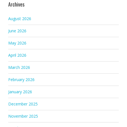
Archives
August 2026
June 2026
May 2026
April 2026
March 2026
February 2026
January 2026
December 2025
November 2025