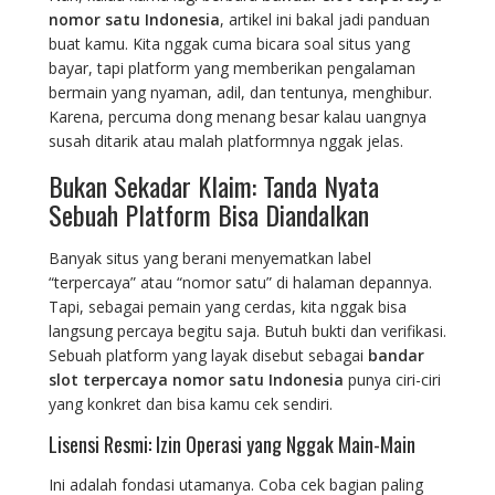
nomor satu Indonesia
, artikel ini bakal jadi panduan
buat kamu. Kita nggak cuma bicara soal situs yang
bayar, tapi platform yang memberikan pengalaman
bermain yang nyaman, adil, dan tentunya, menghibur.
Karena, percuma dong menang besar kalau uangnya
susah ditarik atau malah platformnya nggak jelas.
Bukan Sekadar Klaim: Tanda Nyata
Sebuah Platform Bisa Diandalkan
Banyak situs yang berani menyematkan label
“terpercaya” atau “nomor satu” di halaman depannya.
Tapi, sebagai pemain yang cerdas, kita nggak bisa
langsung percaya begitu saja. Butuh bukti dan verifikasi.
Sebuah platform yang layak disebut sebagai
bandar
slot terpercaya nomor satu Indonesia
punya ciri-ciri
yang konkret dan bisa kamu cek sendiri.
Lisensi Resmi: Izin Operasi yang Nggak Main-Main
Ini adalah fondasi utamanya. Coba cek bagian paling