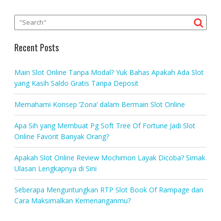
Recent Posts
Main Slot Online Tanpa Modal? Yuk Bahas Apakah Ada Slot
yang Kasih Saldo Gratis Tanpa Deposit
Memahami Konsep ‘Zona’ dalam Bermain Slot Online
Apa Sih yang Membuat Pg Soft Tree Of Fortune Jadi Slot
Online Favorit Banyak Orang?
Apakah Slot Online Review Mochimon Layak Dicoba? Simak
Ulasan Lengkapnya di Sini
Seberapa Menguntungkan RTP Slot Book Of Rampage dan
Cara Maksimalkan Kemenanganmu?