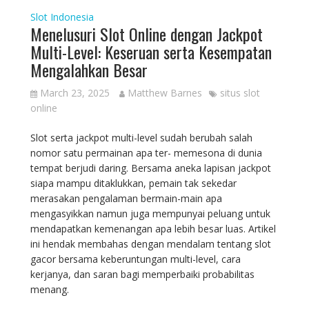
Slot Indonesia
Menelusuri Slot Online dengan Jackpot
Multi-Level: Keseruan serta Kesempatan
Mengalahkan Besar
March 23, 2025
Matthew Barnes
situs slot
online
Slot serta jackpot multi-level sudah berubah salah
nomor satu permainan apa ter- memesona di dunia
tempat berjudi daring. Bersama aneka lapisan jackpot
siapa mampu ditaklukkan, pemain tak sekedar
merasakan pengalaman bermain-main apa
mengasyikkan namun juga mempunyai peluang untuk
mendapatkan kemenangan apa lebih besar luas. Artikel
ini hendak membahas dengan mendalam tentang slot
gacor bersama keberuntungan multi-level, cara
kerjanya, dan saran bagi memperbaiki probabilitas
menang.