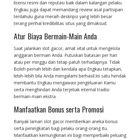
lisensi resmi dan reputasi baik dalam kalangan pelaku.
Engkau juga dapat memandang review asal partisipan
terdahulu guna meraih deskripsi yang lebih besar
terang perihal kredibilitas situs yang dimaksud.
Atur Biaya Bermain-Main Anda
Saat jalankan slot gacor, amat vital untuk mengelola
anggaran bermain Anda. Putuskan batasan per hari
atau per minggu dan tetap patuh terhadapnya. Tidak
Boleh pernah lebih dari kendala apa Engkau tetapkan,
lebih-lebih bila Anda mengalami berhasil.Ini satu hendak
membantu Engkau mengawasi pengeluaran Kamu
serta menghindari Anda terjebak internal tradisi
bermain-main ekstra.
Manfaatkan Bonus serta Promosi
Banyak laman slot gacor memberikan aneka bonus
serta peningkatan bagi pelaku orang-orang itu.
Manfaatkan kemungkinan ini bagi memperbaiki peluang