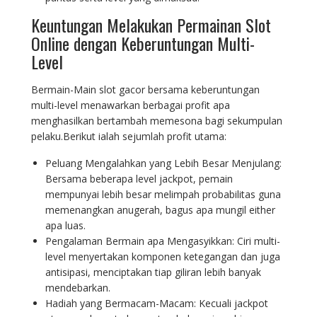
Keuntungan Melakukan Permainan Slot
Online dengan Keberuntungan Multi-
Level
Bermain-Main slot gacor bersama keberuntungan
multi-level menawarkan berbagai profit apa
menghasilkan bertambah memesona bagi sekumpulan
pelaku.Berikut ialah sejumlah profit utama:
Peluang Mengalahkan yang Lebih Besar Menjulang:
Bersama beberapa level jackpot, pemain
mempunyai lebih besar melimpah probabilitas guna
memenangkan anugerah, bagus apa mungil either
apa luas.
Pengalaman Bermain apa Mengasyikkan: Ciri multi-
level menyertakan komponen ketegangan dan juga
antisipasi, menciptakan tiap giliran lebih banyak
mendebarkan.
Hadiah yang Bermacam-Macam: Kecuali jackpot