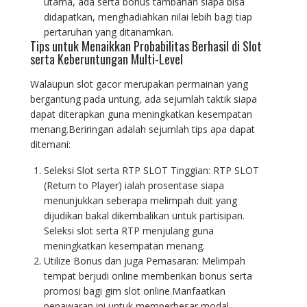
utama, ada serta bonus tambahan siapa bisa
didapatkan, menghadiahkan nilai lebih bagi tiap
pertaruhan yang ditanamkan.
Tips untuk Menaikkan Probabilitas Berhasil di Slot
serta Keberuntungan Multi-Level
Walaupun slot gacor merupakan permainan yang
bergantung pada untung, ada sejumlah taktik siapa
dapat diterapkan guna meningkatkan kesempatan
menang.Beriringan adalah sejumlah tips apa dapat
ditemani:
Seleksi Slot serta RTP SLOT Tinggian: RTP SLOT
(Return to Player) ialah prosentase siapa
menunjukkan seberapa melimpah duit yang
dijudikan bakal dikembalikan untuk partisipan.
Seleksi slot serta RTP menjulang guna
meningkatkan kesempatan menang.
Utilize Bonus dan juga Pemasaran: Melimpah
tempat berjudi online memberikan bonus serta
promosi bagi gim slot online.Manfaatkan
penawaran ini untuk memperbesar modal