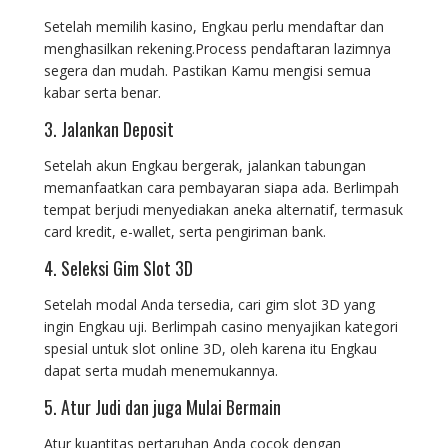
Setelah memilih kasino, Engkau perlu mendaftar dan
menghasilkan rekening.Process pendaftaran lazimnya
segera dan mudah. Pastikan Kamu mengisi semua
kabar serta benar.
3. Jalankan Deposit
Setelah akun Engkau bergerak, jalankan tabungan
memanfaatkan cara pembayaran siapa ada. Berlimpah
tempat berjudi menyediakan aneka alternatif, termasuk
card kredit, e-wallet, serta pengiriman bank.
4. Seleksi Gim Slot 3D
Setelah modal Anda tersedia, cari gim slot 3D yang
ingin Engkau uji. Berlimpah casino menyajikan kategori
spesial untuk slot online 3D, oleh karena itu Engkau
dapat serta mudah menemukannya.
5. Atur Judi dan juga Mulai Bermain
Atur kuantitas pertaruhan Anda cocok dengan