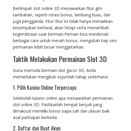
Berlimpah slot online 3D menawarkan fitur gim
tambahan, seperti rotasi bonus, lambang buas, dan
juga pengganda. Fitur-fitur ini tidak hanya menaikkan
kesempatan berhasil, akan tetapi serta menambah
kegembiraan saat bermain.Pemain bisa menikmati
berbagai cara untuk meraih bonus, mengubah tiap sesi
permainan lebih besar menggetarkan.
Taktik Melakukan Permainan Slot 3D
Guna memulai bermain slot gacor 3D, Anda
memerlukan mengikuti sejumlah tahap sederhana:
1. Pilih Kasino Online Terpercaya
Seleksilah kasino online apa menawarkan permainan
slot online 3D. Pastikanlah tempat berjudi yang
dimaksud memiliki lisensi siapa sah dan ulasan baik
asal partisipan berbeda.
2. Daftar dan Buat Akun