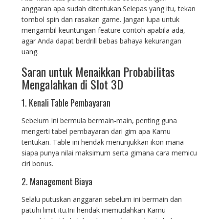
anggaran apa sudah ditentukan.Selepas yang itu, tekan
tombol spin dan rasakan game. Jangan lupa untuk
mengambil keuntungan feature contoh apabila ada,
agar Anda dapat berdrill bebas bahaya kekurangan
uang.
Saran untuk Menaikkan Probabilitas
Mengalahkan di Slot 3D
1. Kenali Table Pembayaran
Sebelum Ini bermula bermain-main, penting guna
mengerti tabel pembayaran dari gim apa Kamu
tentukan. Table ini hendak menunjukkan ikon mana
siapa punya nilai maksimum serta gimana cara memicu
ciri bonus.
2. Management Biaya
Selalu putuskan anggaran sebelum ini bermain dan
patuhi limit itu.Ini hendak memudahkan Kamu