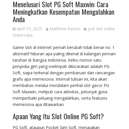
Menelusuri Slot PG Soft Maxwin: Cara
Meningkatkan Kesempatan Mengalahkan
Anda
April 19, 2025
Matthew Barnes
judi slot online
terpercaya
Game slot di internet pernah berubah tidak benar no. 1
alternatif hiburan apa paling dikenal di kalangan pemain
taruhan di Bangsa Indonesia. Keliru nomor satu
penyedia gim yang melimpah dibicarakan adalah PG
Soft, siapa terkenal dengan pembaruan dan rancangan
grafis apa memesona. Internal tulisan ini, kita akan
membahas melalui mendalam perihal slot gacor PG
Soft Maxwin, meliputi cara aktivitas, petunjuk guna
memperbaiki peluang mengalahkan, serta features
memesona apa ditawarkan.
Apaan Yang Itu Slot Online PG Soft?
PG Soft, ataupun Pocket Gim Soft, merupakan