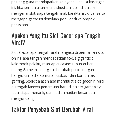
peluang guna mendapatkan kejayaan luas. Di karangan
ini, kita semua akan mendiskusikan lebih di dalam
mengenai slot siapa tengah viral, karakteristiknya, serta
mengapa game ini demikian populer di kelompok
partisipan.
Apakah Yang Itu Slot Gacor apa Tengah
Viral?
Slot Gacor apa tengah viral mengacu di permainan slot
online apa tengah mendapatkan fokus gigantic di
kelompok pelaku, mantap di casino tubuh either
daring.Game ini sering kali berubah perbincangan
hangat di media komunal, diskusi, dan komunitas
gaming. Sedikit alasan apa membuat slot gacor ini viral
di tengah lainnya penemuan baru di dalam gameplay,
judul siapa menarik, dan hadiah hadiah besar apa
mengundang.
Faktor Penyebab Slot Berubah Viral