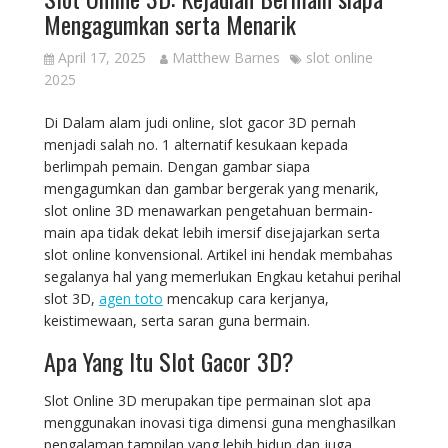
Mengagumkan serta Menarik
April 17, 2025
Matthew Barnes
slot online
2025
Di Dalam alam judi online, slot gacor 3D pernah
menjadi salah no. 1 alternatif kesukaan kepada
berlimpah pemain. Dengan gambar siapa
mengagumkan dan gambar bergerak yang menarik,
slot online 3D menawarkan pengetahuan bermain-
main apa tidak dekat lebih imersif disejajarkan serta
slot online konvensional. Artikel ini hendak membahas
segalanya hal yang memerlukan Engkau ketahui perihal
slot 3D,
agen toto
mencakup cara kerjanya,
keistimewaan, serta saran guna bermain.
Apa Yang Itu Slot Gacor 3D?
Slot Online 3D merupakan tipe permainan slot apa
menggunakan inovasi tiga dimensi guna menghasilkan
pengalaman tampilan yang lebih hidup dan juga