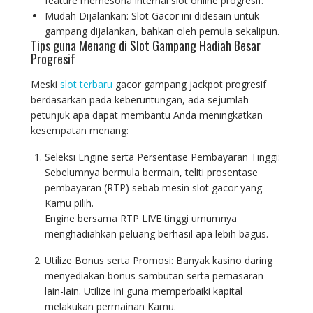
feature memesona internal slot online progresif.
Mudah Dijalankan: Slot Gacor ini didesain untuk
gampang dijalankan, bahkan oleh pemula sekalipun.
Tips guna Menang di Slot Gampang Hadiah Besar
Progresif
Meski
slot terbaru
gacor gampang jackpot progresif
berdasarkan pada keberuntungan, ada sejumlah
petunjuk apa dapat membantu Anda meningkatkan
kesempatan menang:
Seleksi Engine serta Persentase Pembayaran Tinggi:
Sebelumnya bermula bermain, teliti prosentase
pembayaran (RTP) sebab mesin slot gacor yang
Kamu pilih.
Engine bersama RTP LIVE tinggi umumnya
menghadiahkan peluang berhasil apa lebih bagus.
Utilize Bonus serta Promosi: Banyak kasino daring
menyediakan bonus sambutan serta pemasaran
lain-lain. Utilize ini guna memperbaiki kapital
melakukan permainan Kamu.