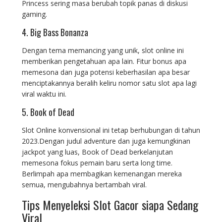
Princess sering masa berubah topik panas di diskusi
gaming.
4. Big Bass Bonanza
Dengan tema memancing yang unik, slot online ini
memberikan pengetahuan apa lain. Fitur bonus apa
memesona dan juga potensi keberhasilan apa besar
menciptakannya beralih keliru nomor satu slot apa lagi
viral waktu ini.
5. Book of Dead
Slot Online konvensional ini tetap berhubungan di tahun
2023.Dengan judul adventure dan juga kemungkinan
jackpot yang luas, Book of Dead berkelanjutan
memesona fokus pemain baru serta long time.
Berlimpah apa membagikan kemenangan mereka
semua, mengubahnya bertambah viral.
Tips Menyeleksi Slot Gacor siapa Sedang
Viral