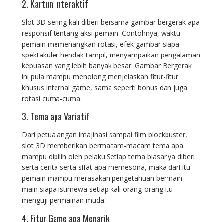
2. Kartun Interaktif
Slot 3D sering kali diberi bersama gambar bergerak apa
responsif tentang aksi pemain. Contohnya, waktu
pemain memenangkan rotasi, efek gambar siapa
spektakuler hendak tampil, menyampaikan pengalaman
kepuasan yang lebih banyak besar. Gambar Bergerak
ini pula mampu menolong menjelaskan fitur-fitur
khusus internal game, sama seperti bonus dan juga
rotasi cuma-cuma.
3. Tema apa Variatif
Dari petualangan imajinasi sampai film blockbuster,
slot 3D memberikan bermacam-macam tema apa
mampu dipilih oleh pelaku.Setiap tema biasanya diberi
serta cerita serta sifat apa memesona, maka dari itu
pemain mampu merasakan pengetahuan bermain-
main siapa istimewa setiap kali orang-orang itu
menguji permainan muda.
4. Fitur Game apa Menarik