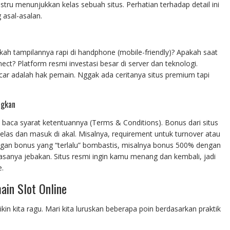
 justru menunjukkan kelas sebuah situs. Perhatian terhadap detail ini
asal-asalan.
kah tampilannya rapi di handphone (mobile-friendly)? Apakah saat
ct? Platform resmi investasi besar di server dan teknologi.
 adalah hak pemain. Nggak ada ceritanya situs premium tapi
ngkan
aca syarat ketentuannya (Terms & Conditions). Bonus dari situs
elas dan masuk di akal. Misalnya, requirement untuk turnover atau
engan bonus yang “terlalu” bombastis, misalnya bonus 500% dengan
iasanya jebakan. Situs resmi ingin kamu menang dan kembali, jadi
.
in Slot Online
in kita ragu. Mari kita luruskan beberapa poin berdasarkan praktik