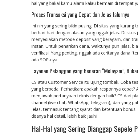
hal yang bakal kamu alami kalau bermain di tempat y
Proses Transaksi yang Cepat dan Jelas Jalurnya
Ini nih yang sering bikin pusing. Di situs yang kurang
berhari-hari dengan alasan yang nggak jelas. Di situs
menyediakan metode deposit yang beragam, dari trans
instan. Untuk penarikan dana, waktunya pun jelas, b
verifikasi. Yang penting, nggak ada ceritanya dana 
ada SOP-nya.
Layanan Pelanggan yang Beneran “Melayani”, Buk
CS atau Customer Service itu ujung tombak. Coba tes
yang berbeda. Perhatikan: apakah responnya cepat?
menjawab pertanyaan teknis dengan baik? CS dari plat
channel (live chat, WhatsApp, telegram), dan yang p
jelas, termasuk tentang syarat dan ketentuan bonu
ditanya hal detail, lebih baik jauhi.
Hal-Hal yang Sering Dianggap Sepele P