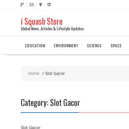
Skip
to
content
i Squash Store
Global News, Articles & Lifestyle Updates
EDUCATION
ENVIRONMENT
SCIENCE
SPACE
Home
Slot Gacor
Category:
Slot Gacor
Slot Gacor