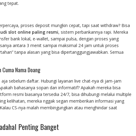
ang tepat.
 terpercaya, proses deposit mungkin cepat, tapi saat withdraw? Bisa
judi slot online paling resmi
, sistem perbankannya rapi. Mereka
fer bank lokal, e-wallet, sampai pulsa, dengan proses yang
iasanya antara 3 menit sampai maksimal 24 jam untuk proses
“tertahan” tanpa alasan yang bisa dipertanggungjawabkan. Semua
an Cuma Nama Doang
 aja sebelum daftar. Hubungi layanan live chat-nya di jam-jam
 Apakah bahasanya sopan dan informatif? Apakah mereka bisa
form resmi biasanya tersedia 24/7, bisa dihubungi melalui multiple
aling kelihatan, mereka nggak segan memberikan informasi yang
s. Kalau CS-nya malah membingungkan atau menghindar saat
adahal Penting Banget