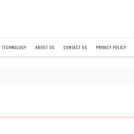
TECHNOLOGY
ABOUT US
CONTACT US
PRIVACY POLICY