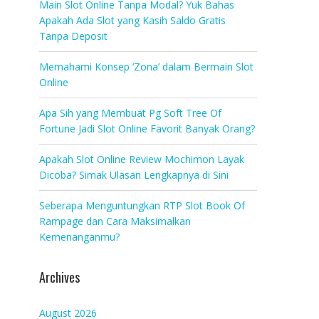
Main Slot Online Tanpa Modal? Yuk Bahas
Apakah Ada Slot yang Kasih Saldo Gratis
Tanpa Deposit
Memahami Konsep ‘Zona’ dalam Bermain Slot
Online
Apa Sih yang Membuat Pg Soft Tree Of
Fortune Jadi Slot Online Favorit Banyak Orang?
Apakah Slot Online Review Mochimon Layak
Dicoba? Simak Ulasan Lengkapnya di Sini
Seberapa Menguntungkan RTP Slot Book Of
Rampage dan Cara Maksimalkan
Kemenanganmu?
Archives
August 2026