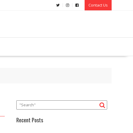
Contact Us
Recent Posts