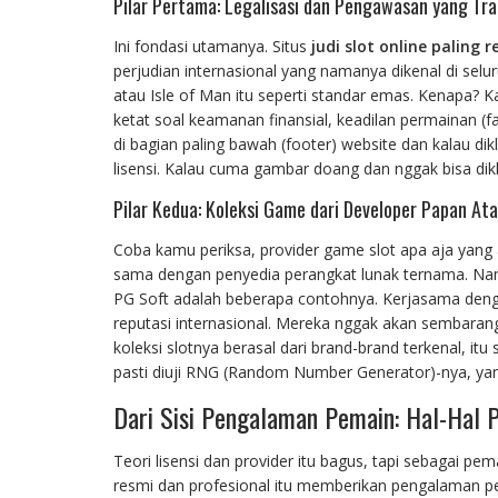
Pilar Pertama: Legalisasi dan Pengawasan yang Tr
Ini fondasi utamanya. Situs
judi slot online paling 
perjudian internasional yang namanya dikenal di seluru
atau Isle of Man itu seperti standar emas. Kenapa? 
ketat soal keamanan finansial, keadilan permainan (fai
di bagian paling bawah (footer) website dan kalau dik
lisensi. Kalau cuma gambar doang dan nggak bisa dikli
Pilar Kedua: Koleksi Game dari Developer Papan At
Coba kamu periksa, provider game slot apa aja yang a
sama dengan penyedia perangkat lunak ternama. Nam
PG Soft adalah beberapa contohnya. Kerjasama denga
reputasi internasional. Mereka nggak akan sembarang
koleksi slotnya berasal dari brand-brand terkenal, it
pasti diuji RNG (Random Number Generator)-nya, yang
Dari Sisi Pengalaman Pemain: Hal-Hal 
Teori lisensi dan provider itu bagus, tapi sebagai pem
resmi dan profesional itu memberikan pengalaman p