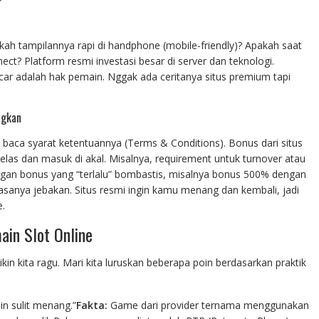
kah tampilannya rapi di handphone (mobile-friendly)? Apakah saat
ct? Platform resmi investasi besar di server dan teknologi.
 adalah hak pemain. Nggak ada ceritanya situs premium tapi
ngkan
aca syarat ketentuannya (Terms & Conditions). Bonus dari situs
elas dan masuk di akal. Misalnya, requirement untuk turnover atau
engan bonus yang “terlalu” bombastis, misalnya bonus 500% dengan
iasanya jebakan. Situs resmi ingin kamu menang dan kembali, jadi
.
in Slot Online
in kita ragu. Mari kita luruskan beberapa poin berdasarkan praktik
in sulit menang.”
Fakta:
Game dari provider ternama menggunakan