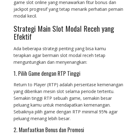
game slot online yang menawarkan fitur bonus dan
jackpot progresif yang tetap menarik perhatian pemain
modal kecil.
Strategi Main Slot Modal Receh yang
Efektif
Ada beberapa strategi penting yang bisa kamu
terapkan agar bermain slot modal receh tetap
menguntungkan dan menyenangkan:
1. Pilih Game dengan RTP Tinggi
Return to Player (RTP) adalah persentase kemenangan
yang diberikan mesin slot selama periode tertentu.
Semakin tinggi RTP sebuah game, semakin besar
peluang kamu untuk mendapatkan kemenangan.
Sebaiknya pilih game dengan RTP minimal 95% agar
peluang menang lebih besar.
2. Manfaatkan Bonus dan Promosi