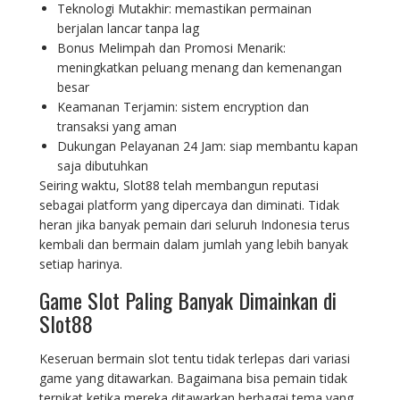
Teknologi Mutakhir: memastikan permainan
berjalan lancar tanpa lag
Bonus Melimpah dan Promosi Menarik:
meningkatkan peluang menang dan kemenangan
besar
Keamanan Terjamin: sistem encryption dan
transaksi yang aman
Dukungan Pelayanan 24 Jam: siap membantu kapan
saja dibutuhkan
Seiring waktu, Slot88 telah membangun reputasi
sebagai platform yang dipercaya dan diminati. Tidak
heran jika banyak pemain dari seluruh Indonesia terus
kembali dan bermain dalam jumlah yang lebih banyak
setiap harinya.
Game Slot Paling Banyak Dimainkan di
Slot88
Keseruan bermain slot tentu tidak terlepas dari variasi
game yang ditawarkan. Bagaimana bisa pemain tidak
terpikat ketika mereka ditawarkan berbagai tema yang