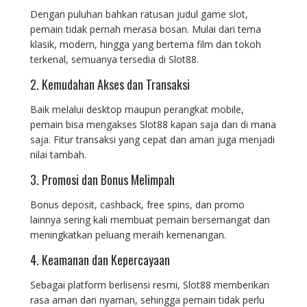
Dengan puluhan bahkan ratusan judul game slot,
pemain tidak pernah merasa bosan. Mulai dari tema
klasik, modern, hingga yang bertema film dan tokoh
terkenal, semuanya tersedia di Slot88.
2. Kemudahan Akses dan Transaksi
Baik melalui desktop maupun perangkat mobile,
pemain bisa mengakses Slot88 kapan saja dan di mana
saja. Fitur transaksi yang cepat dan aman juga menjadi
nilai tambah.
3. Promosi dan Bonus Melimpah
Bonus deposit, cashback, free spins, dan promo
lainnya sering kali membuat pemain bersemangat dan
meningkatkan peluang meraih kemenangan.
4. Keamanan dan Kepercayaan
Sebagai platform berlisensi resmi, Slot88 memberikan
rasa aman dan nyaman, sehingga pemain tidak perlu