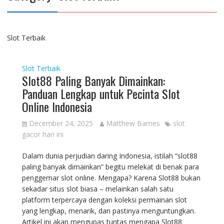
Slot Terbaik
Slot Terbaik
Slot88 Paling Banyak Dimainkan:
Panduan Lengkap untuk Pecinta Slot
Online Indonesia
December 24, 2025
Matthew Barnes
slot
gacor hari ini
Dalam dunia perjudian daring Indonesia, istilah “slot88
paling banyak dimainkan” begitu melekat di benak para
penggemar slot online. Mengapa? Karena Slot88 bukan
sekadar situs slot biasa – melainkan salah satu
platform terpercaya dengan koleksi permainan slot
yang lengkap, menarik, dan pastinya menguntungkan.
Artikel ini akan mengupas tuntas mengapa Slot88