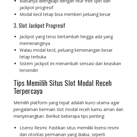
Biasanya dilengkapi dengan fitur free spin dan
jackpot progresif
Modal kecil tetap bisa memberi peluang besar
3. Slot Jackpot Progresif
Jackpot yang terus bertambah hingga ada yang
memenanginya
Walau modal kecil, peluang kemenangan besar
tetap terbuka
Sistem jackpot ini menambah sensasi dan keasikan
tersendiri
Tips Memilih Situs Slot Modal Receh
Terpercaya
Memilih platform yang tepat adalah kunci utama agar
pengalaman bermain slot modal receh kamu aman dan
menyenangkan. Berikut beberapa tips penting:
Lisensi Resmi: Pastikan situs memiliki lisensi resmi
dari otoritas permainan yang diakui, seperti