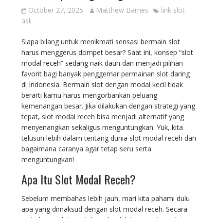
October 27, 2025
Matthew Barnes
link slot
asli
Siapa bilang untuk menikmati sensasi bermain slot
harus menggerus dompet besar? Saat ini, konsep “slot
modal receh” sedang naik daun dan menjadi pilihan
favorit bagi banyak penggemar permainan slot daring
di Indonesia. Bermain slot dengan modal kecil tidak
berarti kamu harus mengorbankan peluang
kemenangan besar. Jika dilakukan dengan strategi yang
tepat, slot modal receh bisa menjadi alternatif yang
menyenangkan sekaligus menguntungkan. Yuk, kita
telusuri lebih dalam tentang dunia slot modal receh dan
bagaimana caranya agar tetap seru serta
menguntungkan!
Apa Itu Slot Modal Receh?
Sebelum membahas lebih jauh, mari kita pahami dulu
apa yang dimaksud dengan slot modal receh. Secara