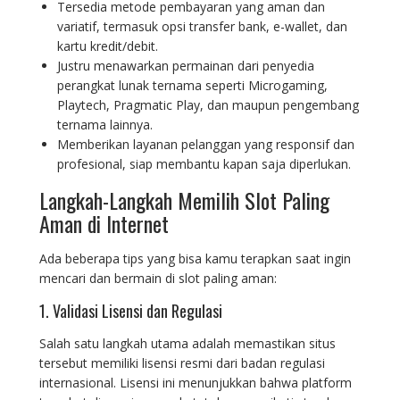
Tersedia metode pembayaran yang aman dan
variatif, termasuk opsi transfer bank, e-wallet, dan
kartu kredit/debit.
Justru menawarkan permainan dari penyedia
perangkat lunak ternama seperti Microgaming,
Playtech, Pragmatic Play, dan maupun pengembang
ternama lainnya.
Memberikan layanan pelanggan yang responsif dan
profesional, siap membantu kapan saja diperlukan.
Langkah-Langkah Memilih Slot Paling
Aman di Internet
Ada beberapa tips yang bisa kamu terapkan saat ingin
mencari dan bermain di slot paling aman:
1. Validasi Lisensi dan Regulasi
Salah satu langkah utama adalah memastikan situs
tersebut memiliki lisensi resmi dari badan regulasi
internasional. Lisensi ini menunjukkan bahwa platform