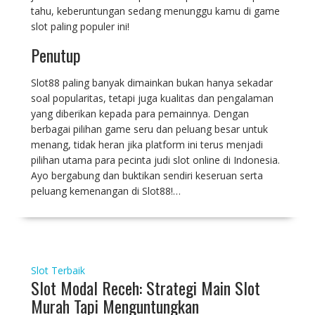
tahu, keberuntungan sedang menunggu kamu di game
slot paling populer ini!
Penutup
Slot88 paling banyak dimainkan bukan hanya sekadar
soal popularitas, tetapi juga kualitas dan pengalaman
yang diberikan kepada para pemainnya. Dengan
berbagai pilihan game seru dan peluang besar untuk
menang, tidak heran jika platform ini terus menjadi
pilihan utama para pecinta judi slot online di Indonesia.
Ayo bergabung dan buktikan sendiri keseruan serta
peluang kemenangan di Slot88!…
Slot Terbaik
Slot Modal Receh: Strategi Main Slot
Murah Tapi Menguntungkan