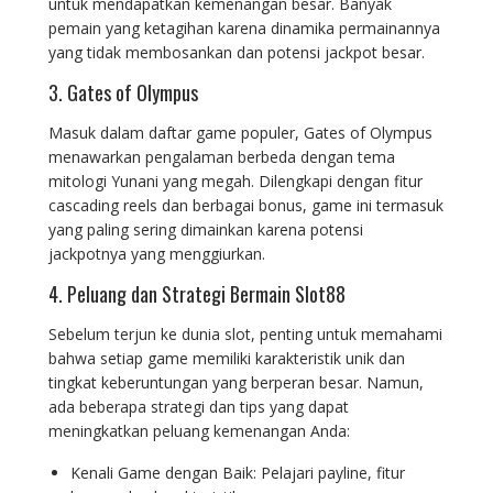
untuk mendapatkan kemenangan besar. Banyak
pemain yang ketagihan karena dinamika permainannya
yang tidak membosankan dan potensi jackpot besar.
3. Gates of Olympus
Masuk dalam daftar game populer, Gates of Olympus
menawarkan pengalaman berbeda dengan tema
mitologi Yunani yang megah. Dilengkapi dengan fitur
cascading reels dan berbagai bonus, game ini termasuk
yang paling sering dimainkan karena potensi
jackpotnya yang menggiurkan.
4. Peluang dan Strategi Bermain Slot88
Sebelum terjun ke dunia slot, penting untuk memahami
bahwa setiap game memiliki karakteristik unik dan
tingkat keberuntungan yang berperan besar. Namun,
ada beberapa strategi dan tips yang dapat
meningkatkan peluang kemenangan Anda:
Kenali Game dengan Baik: Pelajari payline, fitur