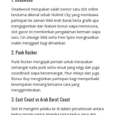
Deadwood merupakan salah nomor satu slot online
terutama dikenal sebab Nolimit City yang membawa
partisipan ke zaman Wild Arah Barat.Serta grafik apa
mengagumkan dan feature bonus siapa memesona,
slot gacor ini memberikan pengalaman bermain siapa
seru. Ciri xNudge Wild serta Free Spins menghasilkan
makin menggaet bagi dimainkan.
2. Punk Rocker
Punk Rocker mengajak pemain untuk merasakan
semangat nada punk serta visual yang edgy dan juga
soundtrack siapa bersemangat. Fitur xWays dan juga
Bonus Buy mengizinkan partisipan bagi memperbaiki
kesempatan menang bersama cara yang
menggembirakan.
3. East Coast vs Arah Barat Coast
Slot ini mengirim pelaku ke di dalam perseteruan antara
kedua pinggir pantai Amerika.Serta kedua gaya gim