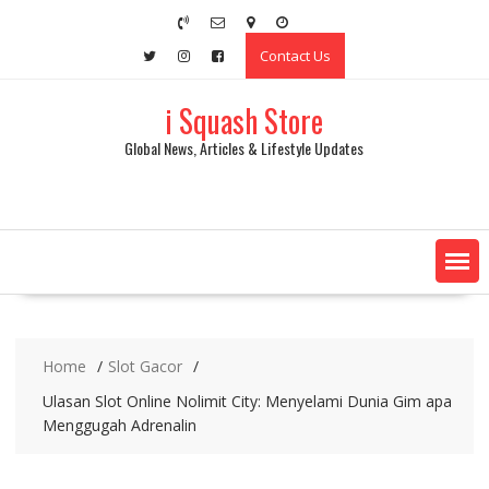
Skip
to
Contact Us
content
i Squash Store
Global News, Articles & Lifestyle Updates
Home
Slot Gacor
Ulasan Slot Online Nolimit City: Menyelami Dunia Gim apa
Menggugah Adrenalin