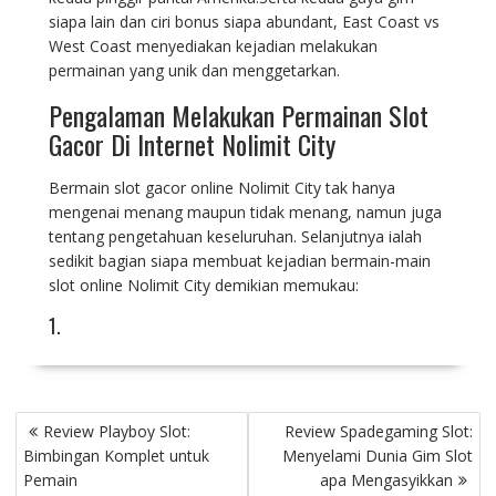
siapa lain dan ciri bonus siapa abundant, East Coast vs
West Coast menyediakan kejadian melakukan
permainan yang unik dan menggetarkan.
Pengalaman Melakukan Permainan Slot
Gacor Di Internet Nolimit City
Bermain slot gacor online Nolimit City tak hanya
mengenai menang maupun tidak menang, namun juga
tentang pengetahuan keseluruhan. Selanjutnya ialah
sedikit bagian siapa membuat kejadian bermain-main
slot online Nolimit City demikian memukau:
1.
Post
Review Playboy Slot:
Review Spadegaming Slot:
navigation
Bimbingan Komplet untuk
Menyelami Dunia Gim Slot
Pemain
apa Mengasyikkan