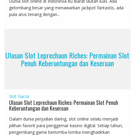
Dunia slot online di Indonesia itu ibarat lautan luas. Ada
gelombang besar yang menawarkan jackpot fantastis, ada
pula arus tenang dengan...
Ulasan Slot Leprechaun Riches: Permainan Slot
Penuh Keberuntungan dan Keseruan
Slot Gacor
Ulasan Slot Leprechaun Riches: Permainan Slot Penuh
Keberuntungan dan Keseruan
Dalam dunia perjudian daring, slot online selalu menjadi
pilihan favorit para penggemar kasino digital. Setiap tahun,
pengembang game berlomba-lomba menghadirkan