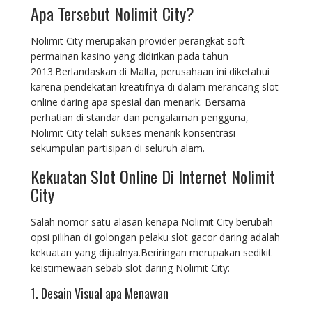
Apa Tersebut Nolimit City?
Nolimit City merupakan provider perangkat soft
permainan kasino yang didirikan pada tahun
2013.Berlandaskan di Malta, perusahaan ini diketahui
karena pendekatan kreatifnya di dalam merancang slot
online daring apa spesial dan menarik. Bersama
perhatian di standar dan pengalaman pengguna,
Nolimit City telah sukses menarik konsentrasi
sekumpulan partisipan di seluruh alam.
Kekuatan Slot Online Di Internet Nolimit
City
Salah nomor satu alasan kenapa Nolimit City berubah
opsi pilihan di golongan pelaku slot gacor daring adalah
kekuatan yang dijualnya.Beriringan merupakan sedikit
keistimewaan sebab slot daring Nolimit City:
1. Desain Visual apa Menawan