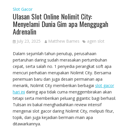
Slot Gacor
Ulasan Slot Online Nolimit City:
Menyelami Dunia Gim apa Menggugah
Adrenalin
July 23, 2025
Matthew Barnes
agen slot
Dalam sejumlah tahun penutup, perusahaan
pertaruhan daring sudah merasakan pertumbuhan
cepat, serta salah no. 1 penyedia perangkat soft apa
mencuri perhatian merupakan Nolimit City. Bersama
penemuan baru dan juga desain permainan apa
menarik, Nolimit City memberikan berbagai
slot gacor
hari ini
daring apa tidak cuma menggembirakan akan
tetapi serta memberikan peluang gigantic bagi berhasil.
Tulisan ini bakal menghadiahkan review intensif
mengenai slot gacor daring Nolimit City, meliputi fitur,
topik, dan juga kejadian bermain-main apa
ditawarkannya.