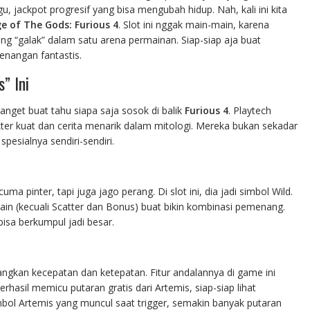
u, jackpot progresif yang bisa mengubah hidup. Nah, kali ini kita
e of The Gods: Furious 4
. Slot ini nggak main-main, karena
ng “galak” dalam satu arena permainan. Siap-siap aja buat
nangan fantastis.
” Ini
nget buat tahu siapa saja sosok di balik
Furious 4
. Playtech
er kuat dan cerita menarik dalam mitologi. Mereka bukan sekadar
esialnya sendiri-sendiri.
a pinter, tapi juga jago perang. Di slot ini, dia jadi simbol Wild.
ain (kecuali Scatter dan Bonus) buat bikin kombinasi pemenang.
isa berkumpul jadi besar.
gkan kecepatan dan ketepatan. Fitur andalannya di game ini
erhasil memicu putaran gratis dari Artemis, siap-siap lihat
ol Artemis yang muncul saat trigger, semakin banyak putaran