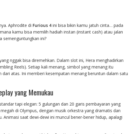
nya. Aphrodite di
Furious 4
ini bisa bikin kamu jatuh cinta… pada
mana kamu bisa memilih hadiah instan (instant cash) atau jalan
sa semenguntungkan ini?
yang nggak bisa diremehkan. Dalam slot ini, Hera menghadirkan
mbling Reels). Setiap kali menang, simbol yang menang itu
tuh dari atas. Ini memberi kesempatan menang beruntun dalam satu
meplay yang Memukau
standar tapi elegan: 5 gulungan dan 20 garis pembayaran yang
ana megah di Olympus, dengan musik orkestra yang dramatis dan
icu. Animasi saat dewi-dewi ini muncul bener-bener hidup, apalagi