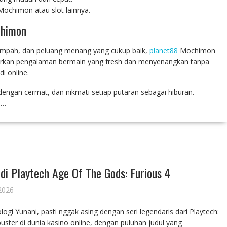
ochimon atau slot lainnya.
chimon
elimpah, dan peluang menang yang cukup baik,
planet88
Mochimon
hadirkan pengalaman bermain yang fresh dan menyenangkan tanpa
i online.
dengan cermat, dan nikmati setiap putaran sebagai hiburan.
!…
i Playtech Age Of The Gods: Furious 4
 2026
i Yunani, pasti nggak asing dengan seri legendaris dari Playtech:
kbuster di dunia kasino online, dengan puluhan judul yang