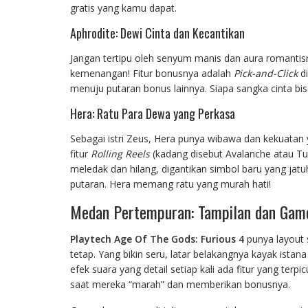
gratis yang kamu dapat.
Aphrodite: Dewi Cinta dan Kecantikan
Jangan tertipu oleh senyum manis dan aura romantis
kemenangan! Fitur bonusnya adalah
Pick-and-Click
di
menuju putaran bonus lainnya. Siapa sangka cinta bi
Hera: Ratu Para Dewa yang Perkasa
Sebagai istri Zeus, Hera punya wibawa dan kekuatan 
fitur
Rolling Reels
(kadang disebut Avalanche atau Tu
meledak dan hilang, digantikan simbol baru yang ja
putaran. Hera memang ratu yang murah hati!
Medan Pertempuran: Tampilan dan Ga
Playtech Age Of The Gods: Furious 4
punya layout 
tetap. Yang bikin seru, latar belakangnya kayak ist
efek suara yang detail setiap kali ada fitur yang terp
saat mereka “marah” dan memberikan bonusnya.