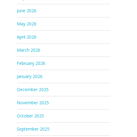
June 2026
May 2026
April 2026
March 2026
February 2026
January 2026
December 2025
November 2025
October 2025
September 2025