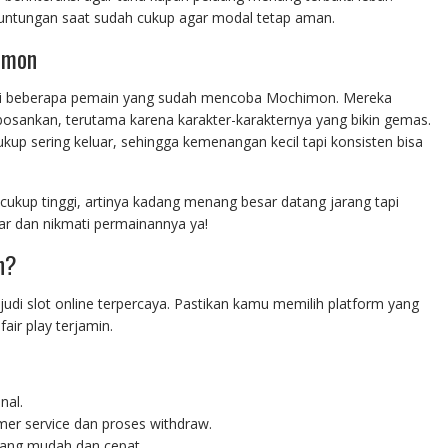
untungan saat sudah cukup agar modal tetap aman.
imon
ari beberapa pemain yang sudah mencoba Mochimon. Mereka
osankan, terutama karena karakter-karakternya yang bikin gemas.
up sering keluar, sehingga kemenangan kecil tapi konsisten bisa
i cukup tinggi, artinya kadang menang besar datang jarang tapi
ar dan nikmati permainannya ya!
n?
udi slot online terpercaya. Pastikan kamu memilih platform yang
air play terjamin.
nal.
mer service dan proses withdraw.
 yang mudah dan cepat.