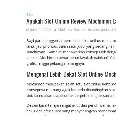
Slot
Apakah Slot Online Review Mochimon La
June 4, 2026
Matthew Barnes
situs judi slo
Bagi para penggemar permainan slot online, menem
tentu jadi prioritas. Salah satu judul yang sedang na
Mochimon
. Game ini menawarkan konsep unik dengan 
apakah Mochimon benar-benar layak dimainkan? Yuk, k
grafik, hingga peluang menangnya.
Mengenal Lebih Dekat Slot Online Moc
Mochimon merupakan salah satu slot online bertem
Konsepnya memang agak berbeda dibandingkan slot k
sini, kamu akan diajak untuk berpetualang bersama 
Desain karakternya sangat imut dan penuh warna, 
halus dan efek suara yang menyenangkan menambah 