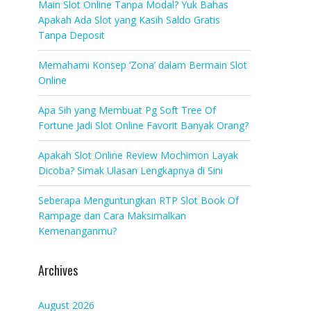
Main Slot Online Tanpa Modal? Yuk Bahas
Apakah Ada Slot yang Kasih Saldo Gratis
Tanpa Deposit
Memahami Konsep ‘Zona’ dalam Bermain Slot
Online
Apa Sih yang Membuat Pg Soft Tree Of
Fortune Jadi Slot Online Favorit Banyak Orang?
Apakah Slot Online Review Mochimon Layak
Dicoba? Simak Ulasan Lengkapnya di Sini
Seberapa Menguntungkan RTP Slot Book Of
Rampage dan Cara Maksimalkan
Kemenanganmu?
Archives
August 2026