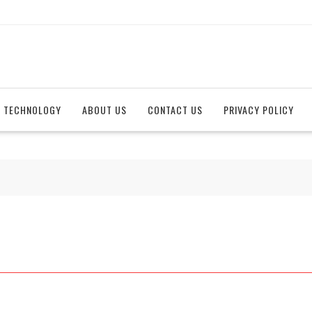
TECHNOLOGY
ABOUT US
CONTACT US
PRIVACY POLICY