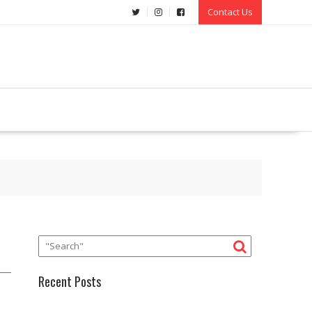
Contact Us
Recent Posts