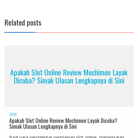
Related posts
Apakah Slot Online Review Mochimon Layak
Dicoba? Simak Ulasan Lengkapnya di Sini
Slot
Apakah Slot Online Review Mochimon Layak Dicoba?
Simak Ulasan Lengkapnya di Sini
Bagi para penggemar permainan slot online, menemukan