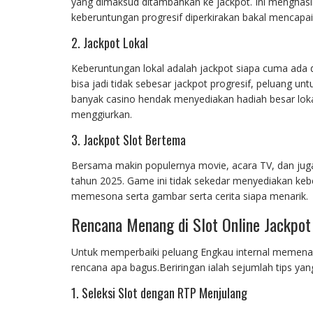
yang dimaksud ditambahkan ke jackpot. Ini menghasil
keberuntungan progresif diperkirakan bakal mencapa
2. Jackpot Lokal
Keberuntungan lokal adalah jackpot siapa cuma ada d
bisa jadi tidak sebesar jackpot progresif, peluang u
banyak casino hendak menyediakan hadiah besar lok
menggiurkan.
3. Jackpot Slot Bertema
Bersama makin populernya movie, acara TV, dan juga t
tahun 2025. Game ini tidak sekedar menyediakan keb
memesona serta gambar serta cerita siapa menarik.
Rencana Menang di Slot Online Jackpo
Untuk memperbaiki peluang Engkau internal memenang
rencana apa bagus.Beriringan ialah sejumlah tips y
1. Seleksi Slot dengan RTP Menjulang