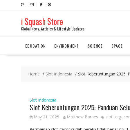
Skip
to
content
i Squash Store
Global News, Articles & Lifestyle Updates
EDUCATION
ENVIRONMENT
SCIENCE
SPACE
Home
Slot Indonesia
Slot Keberuntungan 2025: 
Slot Indonesia
Slot Keberuntungan 2025: Panduan Sel
May 21, 2025
Matthew Barnes
slot tergacor 
Permainan slot gacor sudah beralih tidak benar no. 1