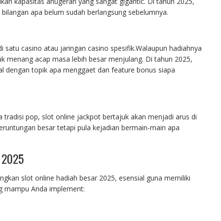
kan kapasitas anugerah yang sangat gigantic. Di tahun 2025,
i bilangan apa belum sudah berlangsung sebelumnya.
i satu casino atau jaringan casino spesifik.Walaupun hadiahnya
ntuk menang acap masa lebih besar menjulang. Di tahun 2025,
al dengan topik apa menggaet dan feature bonus siapa
radisi pop, slot online jackpot bertajuk akan menjadi arus di
eruntungan besar tetapi pula kejadian bermain-main apa
t 2025
kan slot online hadiah besar 2025, esensial guna memiliki
ang mampu Anda implement: