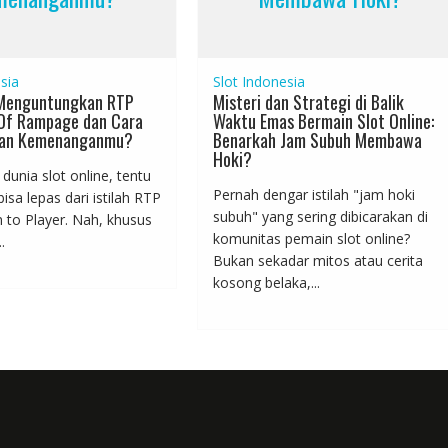
sia
Slot Indonesia
Menguntungkan RTP
Misteri dan Strategi di Balik
 Of Rampage dan Cara
Waktu Emas Bermain Slot Online:
kan Kemenanganmu?
Benarkah Jam Subuh Membawa
Hoki?
 dunia slot online, tentu
Pernah dengar istilah "jam hoki
bisa lepas dari istilah RTP
subuh" yang sering dibicarakan di
n to Player. Nah, khusus
komunitas pemain slot online?
.
Bukan sekadar mitos atau cerita
kosong belaka,...