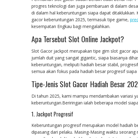
progres teknologi dan juga pembaruan di dalam de
di dalam hal keberuntungan siapa dapat ditaklukkan
gacor keberuntungan 2025, termasuk tipe game,
pre
kesempatan Engkau bagi mengalahkan.
Apa Tersebut Slot Online Jackpot?
Slot Gacor jackpot merupakan tipe gim slot gacor ap
jumlah duit yang sangat gigantic, siapa biasanya diha
keberuntungan, meliputi hadiah besar stabil, progresi
semua akan fokus pada hadiah besar progresif siapa 
Tipe-Jenis Slot Gacor Hadiah Besar 20
Di tahun 2025, kami mampu mendambakan variasi yang
keberuntungan.Beriringan ialah beberapa model sia
1. Jackpot Progresif
Keberuntungan progresif merupakan model hadiah bes
dipasang dari pelaku. Masing-Masing waktu seorang