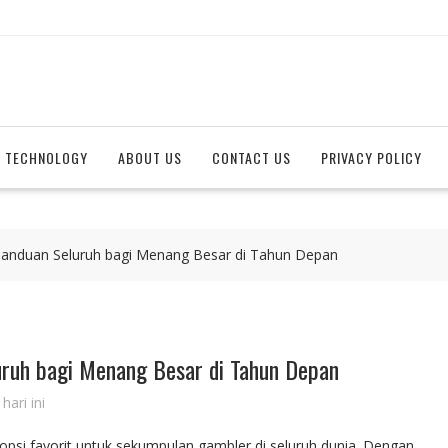
TECHNOLOGY
ABOUT US
CONTACT US
PRIVACY POLICY
Panduan Seluruh bagi Menang Besar di Tahun Depan
uruh bagi Menang Besar di Tahun Depan
hari ini
 opsi favorit untuk sekumpulan gambler di seluruh dunia. Dengan