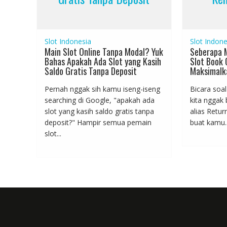
Slot Indonesia
Slot Indone
Main Slot Online Tanpa Modal? Yuk
Seberapa 
Bahas Apakah Ada Slot yang Kasih
Slot Book
Saldo Gratis Tanpa Deposit
Maksimal
Pernah nggak sih kamu iseng-iseng
Bicara soal
searching di Google, "apakah ada
kita nggak 
slot yang kasih saldo gratis tanpa
alias Retur
deposit?" Hampir semua pemain
buat kamu..
slot...