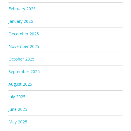
February 2026
January 2026
December 2025
November 2025
October 2025
September 2025
August 2025
July 2025
June 2025
May 2025