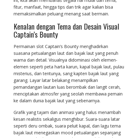
ini, kita akan membahas segala hal mulai dari tema,
fitur, manfaat, hingga tips dan trik agar kalian bisa
memaksimalkan peluang menang saat bermain.
Kenalan dengan Tema dan Desain Visual
Captain’s Bounty
Permainan slot Captain’s Bounty menghadirkan
suasana petualangan laut dan bajak laut yang penuh
warna dan detail. Visualnya didominasi oleh elemen-
elemen seperti peta harta karun, kapal bajak laut, pulau
misterius, dan tentunya, sang kapten bajak laut yang
garang. Layar latar belakang menampilkan
pemandangan lautan luas berombak dan langit cerah,
menciptakan atmosfer yang seolah membawa pemain
ke dalam dunia bajak laut yang sebenarnya.
Grafik yang tajam dan animasi yang halus menambah
kesan realistis sekaligus menghibur. Suara-suara latar
seperti deru ombak, suara peluit kapal, dan lagu tema
bajak laut menegaskan mood petualangan sepanjang