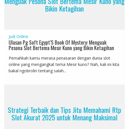
Menguak Pesona Slot Bertema Mesir Kuno yang
Bikin Ketagihan
Judi Online
Ulasan Pg Soft Egypt’S Book Of Mystery: Menguak
Pesona Slot Bertema Mesir Kuno yang Bikin Ketagihan
Pernahkah kamu merasa penasaran dengan dunia slot
online yang mengangkat tema Mesir kuno? Nah, kali ini kita
bakal ngobrolin tentang salah...
Strategi Terbaik dan Tips Jitu Memahami Rtp
Slot Akurat 2025 untuk Menang Maksimal