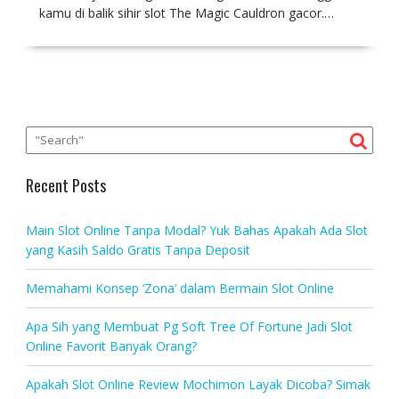
kamu di balik sihir slot The Magic Cauldron gacor.…
Recent Posts
Main Slot Online Tanpa Modal? Yuk Bahas Apakah Ada Slot
yang Kasih Saldo Gratis Tanpa Deposit
Memahami Konsep ‘Zona’ dalam Bermain Slot Online
Apa Sih yang Membuat Pg Soft Tree Of Fortune Jadi Slot
Online Favorit Banyak Orang?
Apakah Slot Online Review Mochimon Layak Dicoba? Simak