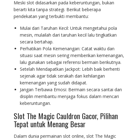
Meski slot didasarkan pada keberuntungan, bukan
berarti kita tanpa strategi. Berikut beberapa
pendekatan yang terbukti membantu:
Mulai dari Taruhan Kecil: Untuk mengetahui pola
mesin, mulailah dari taruhan kecil lalu tingkatkan
secara bertahap.
Perhatikan Pola Kemenangan: Catat waktu dan
situasi saat mesin sering memberikan kemenangan,
lalu gunakan sebagai referensi bermain berikutnya.
Setelah Mendapatkan Jackpot: Lebih baik berhenti
sejenak agar tidak serakah dan kehilangan
kemenangan yang sudah didapat.
Jangan Terbawa Emosi: Bermain secara santai dan
disiplin membantu menjaga fokus dalam mencari
keberuntungan.
Slot The Magic Cauldron Gacor, Pilihan
Tepat untuk Menang Besar
Dalam dunia permainan slot online, slot The Magic