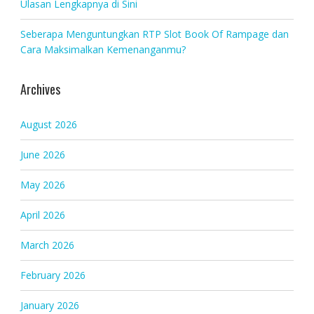
Ulasan Lengkapnya di Sini
Seberapa Menguntungkan RTP Slot Book Of Rampage dan
Cara Maksimalkan Kemenanganmu?
Archives
August 2026
June 2026
May 2026
April 2026
March 2026
February 2026
January 2026