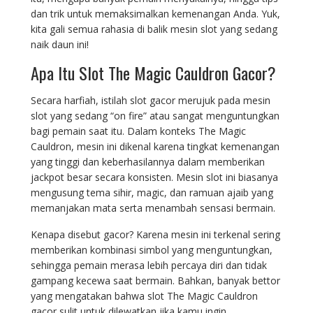
dan trik untuk memaksimalkan kemenangan Anda. Yuk,
kita gali semua rahasia di balik mesin slot yang sedang
naik daun ini!
Apa Itu Slot The Magic Cauldron Gacor?
Secara harfiah, istilah slot gacor merujuk pada mesin
slot yang sedang “on fire” atau sangat menguntungkan
bagi pemain saat itu. Dalam konteks The Magic
Cauldron, mesin ini dikenal karena tingkat kemenangan
yang tinggi dan keberhasilannya dalam memberikan
jackpot besar secara konsisten. Mesin slot ini biasanya
mengusung tema sihir, magic, dan ramuan ajaib yang
memanjakan mata serta menambah sensasi bermain.
Kenapa disebut gacor? Karena mesin ini terkenal sering
memberikan kombinasi simbol yang menguntungkan,
sehingga pemain merasa lebih percaya diri dan tidak
gampang kecewa saat bermain. Bahkan, banyak bettor
yang mengatakan bahwa slot The Magic Cauldron
gacor sulit untuk dilewatkan jika kamu ingin