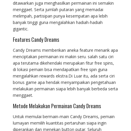
ditawarkan juga menghasilkan permainan ini semakin
menggaet. Serta jumlah putaran yang memadai
melimpah, partisipan punya kesempatan apa lebih
banyak tinggi guna mengalahkan hadiah-hadiah
gigantic.
Features Candy Dreams
Candy Dreams memberikan aneka feature menarik apa
menciptakan permainan ini makin seru. salah satu ciri
apa terutama dikehendaki merupakan fitur free spins,
di lokasi pemain bisa mendapatkan free spin guna
mengalahkan rewards ekstra.Di Luar itu, ada serta ciri
bonus game apa hendak menyampaikan pengetahuan
melakukan permainan siapa lebih banyak berbeda serta
menggaet.
Metode Melakukan Permainan Candy Dreams
Untuk memulai bermain-main Candy Dreams, pemain
lumayan memilih kuantitas pertaruhan siapa ingin
diperankan dan menekan button putar. Seluruh