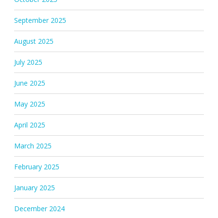
September 2025
August 2025
July 2025
June 2025
May 2025
April 2025
March 2025
February 2025
January 2025
December 2024