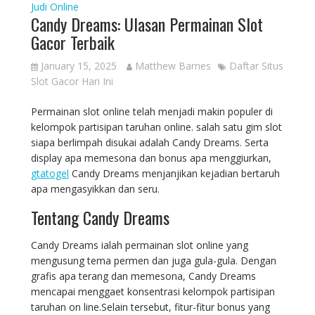
Judi Online
Candy Dreams: Ulasan Permainan Slot
Gacor Terbaik
January 15, 2025
Matthew Barnes
Daftar Situs
Slot Gacor Hari Ini
Permainan slot online telah menjadi makin populer di
kelompok partisipan taruhan online. salah satu gim slot
siapa berlimpah disukai adalah Candy Dreams. Serta
display apa memesona dan bonus apa menggiurkan,
gtatogel
Candy Dreams menjanjikan kejadian bertaruh
apa mengasyikkan dan seru.
Tentang Candy Dreams
Candy Dreams ialah permainan slot online yang
mengusung tema permen dan juga gula-gula. Dengan
grafis apa terang dan memesona, Candy Dreams
mencapai menggaet konsentrasi kelompok partisipan
taruhan on line.Selain tersebut, fitur-fitur bonus yang