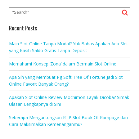
Recent Posts
Main Slot Online Tanpa Modal? Yuk Bahas Apakah Ada Slot
yang Kasih Saldo Gratis Tanpa Deposit
Memahami Konsep ‘Zona’ dalam Bermain Slot Online
Apa Sih yang Membuat Pg Soft Tree Of Fortune Jadi Slot
Online Favorit Banyak Orang?
Apakah Slot Online Review Mochimon Layak Dicoba? Simak
Ulasan Lengkapnya di Sini
Seberapa Menguntungkan RTP Slot Book Of Rampage dan
Cara Maksimalkan Kemenanganmu?