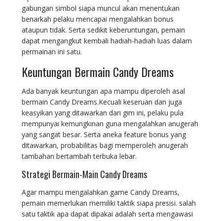
gabungan simbol siapa muncul akan menentukan
benarkah pelaku mencapai mengalahkan bonus
ataupun tidak. Serta sedikit keberuntungan, pemain
dapat mengangkut kembali hadiah-hadiah luas dalam
permainan ini satu.
Keuntungan Bermain Candy Dreams
Ada banyak keuntungan apa mampu diperoleh asal
bermain Candy Dreams.Kecuali keseruan dan juga
keasyikan yang ditawarkan dari gim ini, pelaku pula
mempunyai kemungkinan guna mengalahkan anugerah
yang sangat besar. Serta aneka feature bonus yang
ditawarkan, probabilitas bagi memperoleh anugerah
tambahan bertambah terbuka lebar.
Strategi Bermain-Main Candy Dreams
Agar mampu mengalahkan game Candy Dreams,
pemain memerlukan memiliki taktik siapa presisi. salah
satu taktik apa dapat dipakai adalah serta mengawasi