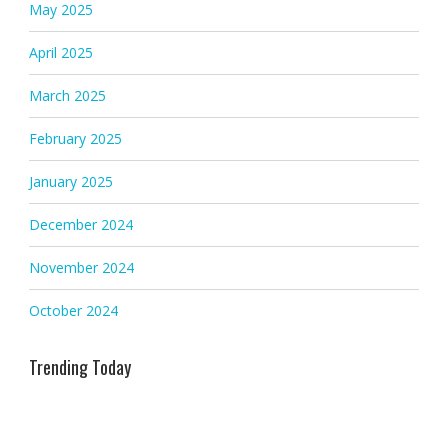
May 2025
April 2025
March 2025
February 2025
January 2025
December 2024
November 2024
October 2024
Trending Today