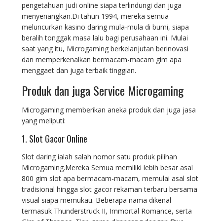
pengetahuan judi online siapa terlindungi dan juga
menyenangkan.Di tahun 1994, mereka semua
meluncurkan kasino daring mula-mula di bumi, siapa
beralih tonggak masa lalu bagi perusahaan ini. Mulai
saat yang itu, Microgaming berkelanjutan berinovasi
dan memperkenalkan bermacam-macam gim apa
menggaet dan juga terbaik tinggian.
Produk dan juga Service Microgaming
Microgaming memberikan aneka produk dan juga jasa
yang meliputi:
1. Slot Gacor Online
Slot daring ialah salah nomor satu produk pilihan
Microgaming.Mereka Semua memiliki lebih besar asal
800 gim slot apa bermacam-macam, memulai asal slot
tradisional hingga slot gacor rekaman terbaru bersama
visual siapa memukau. Beberapa nama dikenal
termasuk Thunderstruck II, Immortal Romance, serta