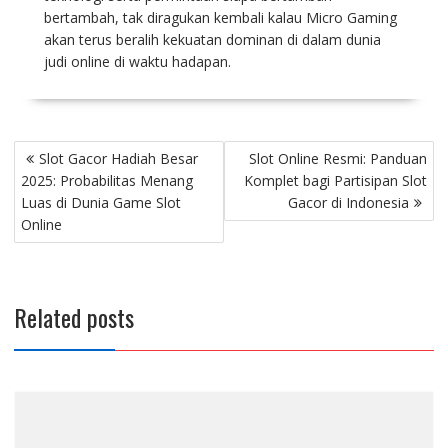
bertambah, tak diragukan kembali kalau Micro Gaming
akan terus beralih kekuatan dominan di dalam dunia
judi online di waktu hadapan.
Post
Slot Gacor Hadiah Besar
Slot Online Resmi: Panduan
navigation
2025: Probabilitas Menang
Komplet bagi Partisipan Slot
Luas di Dunia Game Slot
Gacor di Indonesia
Online
Related posts