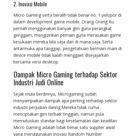
2. Inovasi Mobile
Micro Gaming serta beralih tidak benar no. 1 pelopor di
dalam development game mobile. Orang-Orang Itu
pernah menggunakan banyak gim guna perangkat
genggam, mengizinkan pemain guna merasakan game
kesukaan mereka bila saja dan di mana saja. Serta
antarmuka apa tanggap, pengetahuan bermain-main di
device mobile tidak kalah menggaet disejajarkan
bersama versi desktop.
Dampak Micro Gaming terhadap Sektor
Industri Judi Online
Sejak mula berdirinya, Microgaming sudah
menyampaikan dampak apa penting terhadap sektor
industri perjudian daring.Mereka tidak cuma
menciptakan gim terbaik tinggian, namun pula
memutuskan standar bagi keselamatan dan keadilan.
Micro Gaming adalah tidak benar satu supplier awal
yang menggunakan inovasi Random Number