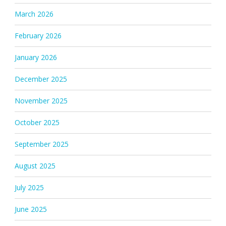
March 2026
February 2026
January 2026
December 2025
November 2025
October 2025
September 2025
August 2025
July 2025
June 2025