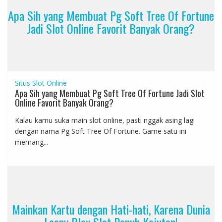
Apa Sih yang Membuat Pg Soft Tree Of Fortune
Jadi Slot Online Favorit Banyak Orang?
Situs Slot Online
Apa Sih yang Membuat Pg Soft Tree Of Fortune Jadi Slot
Online Favorit Banyak Orang?
Kalau kamu suka main slot online, pasti nggak asing lagi
dengan nama Pg Soft Tree Of Fortune. Game satu ini
memang...
Mainkan Kartu dengan Hati-hati, Karena Dunia