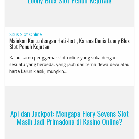
Loony Blox Slot Penuh Kejutan!
Situs Slot Online
Mainkan Kartu dengan Hati-hati, Karena Dunia Loony Blox
Slot Penuh Kejutan!
Kalau kamu penggemar slot online yang suka dengan
sesuatu yang berbeda, yang jauh dari tema dewa-dewi atau
harta karun klasik, mungkin...
Api dan Jackpot: Mengapa Fiery Sevens Slot
Masih Jadi Primadona di Kasino Online?