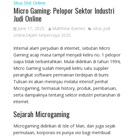
Situs Slot Online
Micro Gaming: Pelopor Sektor Industri
Judi Online
June 11, 2025
Matthew Barnes
situs judi
online24jam terpercaya 2025
Internal alam perjudian di internet, sebutan Micro
Gaming acap masa tampil menjadi keliru no. 1 pelopor
siapa tidak terbantahkan. Mulai didirikan di tahun 1994,
Micro Gaming sudah menjadi keliru satu supplier
perangkat software permainan terdepan di bumi.
Tulisan ini akan meninjau melalui intensif perihal
Microgaming, termasuk history, produk, pembaruan,
serta dampaknya tentang sektor industri pertaruhan di
internet.
Sejarah Microgaming
Microgaming didirikan di Isle of Man, dan juga sejak
permulaan, korporasi ini punya visi bagi membuat