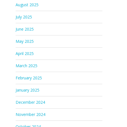
August 2025
July 2025
June 2025
May 2025
April 2025
March 2025
February 2025
January 2025
December 2024
November 2024
October 2024