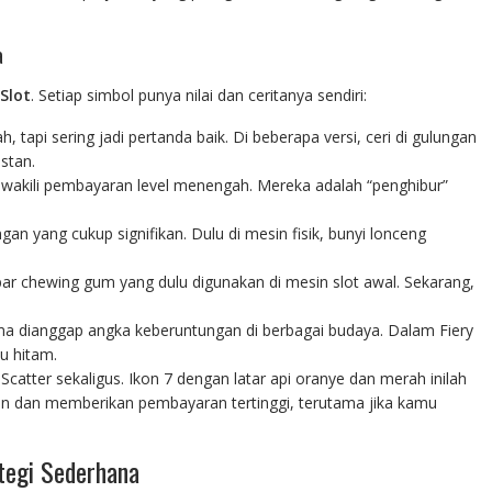
a
 Slot
. Setiap simbol punya nilai dan ceritanya sendiri:
tapi sering jadi pertanda baik. Di beberapa versi, ceri di gulungan
stan.
ewakili pembayaran level menengah. Mereka adalah “penghibur”
yang cukup signifikan. Dulu di mesin fisik, bunyi lonceng
bar chewing gum yang dulu digunakan di mesin slot awal. Sekarang,
ama dianggap angka keberuntungan di berbagai budaya. Dalam Fiery
u hitam.
Scatter sekaligus. Ikon 7 dengan latar api oranye dan merah inilah
ain dan memberikan pembayaran tertinggi, terutama jika kamu
tegi Sederhana