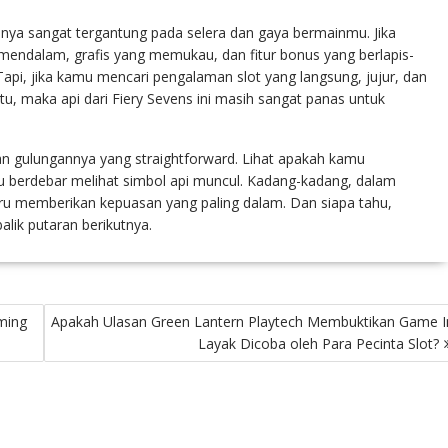
nya sangat tergantung pada selera dan gaya bermainmu. Jika
mendalam, grafis yang memukau, dan fitur bonus yang berlapis-
. Tapi, jika kamu mencari pengalaman slot yang langsung, jujur, dan
u, maka api dari Fiery Sevens ini masih sangat panas untuk
an gulungannya yang straightforward. Lihat apakah kamu
u berdebar melihat simbol api muncul. Kadang-kadang, dalam
stru memberikan kepuasan yang paling dalam. Dan siapa tahu,
lik putaran berikutnya.
ming
Apakah Ulasan Green Lantern Playtech Membuktikan Game I
Layak Dicoba oleh Para Pecinta Slot?