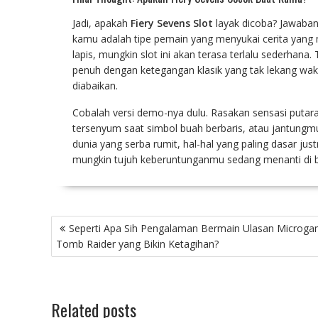
Jadi, apakah
Fiery Sevens Slot
layak dicoba? Jawaban
kamu adalah tipe pemain yang menyukai cerita yang 
lapis, mungkin slot ini akan terasa terlalu sederhana
penuh dengan ketegangan klasik yang tak lekang wakt
diabaikan.
Cobalah versi demo-nya dulu. Rasakan sensasi putar
tersenyum saat simbol buah berbaris, atau jantungm
dunia yang serba rumit, hal-hal yang paling dasar ju
mungkin tujuh keberuntunganmu sedang menanti di ba
Post
Seperti Apa Sih Pengalaman Bermain Ulasan Microga
navigation
Tomb Raider yang Bikin Ketagihan?
Related posts