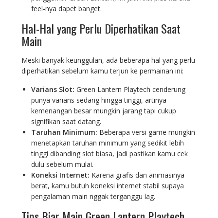
feel-nya dapet banget.
Hal-Hal yang Perlu Diperhatikan Saat
Main
Meski banyak keunggulan, ada beberapa hal yang perlu
diperhatikan sebelum kamu terjun ke permainan ini:
Varians Slot:
Green Lantern Playtech cenderung
punya varians sedang hingga tinggi, artinya
kemenangan besar mungkin jarang tapi cukup
signifikan saat datang.
Taruhan Minimum:
Beberapa versi game mungkin
menetapkan taruhan minimum yang sedikit lebih
tinggi dibanding slot biasa, jadi pastikan kamu cek
dulu sebelum mulai.
Koneksi Internet:
Karena grafis dan animasinya
berat, kamu butuh koneksi internet stabil supaya
pengalaman main nggak terganggu lag.
Tips Biar Main Green Lantern Playtech