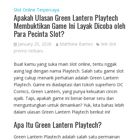
Slot Online Terpercaya
Apakah Ulasan Green Lantern Playtech
Membuktikan Game Ini Layak Dicoba oleh
Para Pecinta Slot?
January 25, 2026
Matthew Barnes
link slot
promo terbaru
Buat kamu yang suka main slot online, tentu nggak
asing lagi dengan nama Playtech. Salah satu game slot
yang cukup menarik perhatian adalah Green Lantern
Playtech. Game ini diadaptasi dari tokoh superhero DC
Comics, Green Lantern, yang punya kekuatan cincin
ajaib. Tapi, apakah game ini benar-benar seru dan
menguntungkan untuk dimainkan? Yuk, kita bahas lebih
dalam ulasan Green Lantern Playtech berikut ini!
Apa Itu Green Lantern Playtech?
Green Lantern Playtech adalah salah satu permainan