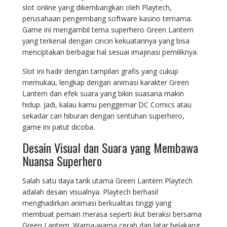
slot online yang dikembangkan oleh Playtech,
perusahaan pengembang software kasino ternama.
Game ini mengambil tema superhero Green Lantern
yang terkenal dengan cincin kekuatannya yang bisa
menciptakan berbagai hal sesuai imajinasi pemiliknya.
Slot ini hadir dengan tampilan grafis yang cukup
memukau, lengkap dengan animasi karakter Green
Lantern dan efek suara yang bikin suasana makin
hidup. Jadi, kalau kamu penggemar DC Comics atau
sekadar cari hiburan dengan sentuhan superhero,
game ini patut dicoba.
Desain Visual dan Suara yang Membawa
Nuansa Superhero
Salah satu daya tarik utama Green Lantern Playtech
adalah desain visualnya. Playtech berhasil
menghadirkan animasi berkualitas tinggi yang
membuat pemain merasa seperti ikut beraksi bersama
Green Lantern. Warna-warna cerah dan latar belakang