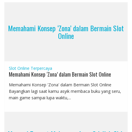
Memahami Konsep ‘Zona’ dalam Bermain Slot
Online
Slot Online Terpercaya
Memahami Konsep ‘Zona’ dalam Bermain Slot Online
Memahami Konsep 'Zona' dalam Bermain Slot Online
Bayangkan lagi saat kamu asyik membaca buku yang seru,
main game sampai lupa waktu,...