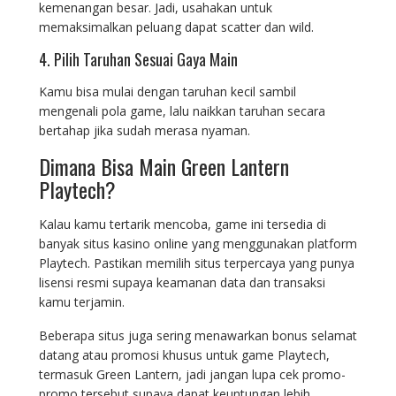
kemenangan besar. Jadi, usahakan untuk
memaksimalkan peluang dapat scatter dan wild.
4. Pilih Taruhan Sesuai Gaya Main
Kamu bisa mulai dengan taruhan kecil sambil
mengenali pola game, lalu naikkan taruhan secara
bertahap jika sudah merasa nyaman.
Dimana Bisa Main Green Lantern
Playtech?
Kalau kamu tertarik mencoba, game ini tersedia di
banyak situs kasino online yang menggunakan platform
Playtech. Pastikan memilih situs terpercaya yang punya
lisensi resmi supaya keamanan data dan transaksi
kamu terjamin.
Beberapa situs juga sering menawarkan bonus selamat
datang atau promosi khusus untuk game Playtech,
termasuk Green Lantern, jadi jangan lupa cek promo-
promo tersebut supaya dapat keuntungan lebih.