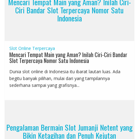
Mencari Tempat Main yang Aman? Inilah Ciri-
Ciri Bandar Slot Terpercaya Nomor Satu
Indonesia
Slot Online Terpercaya
Mencari Tempat Main yang Aman? Inilah Ciri-Ciri Bandar
Slot Terpercaya Nomor Satu Indonesia
Dunia slot online di Indonesia itu ibarat lautan luas. Ada
begitu banyak pilihan, mulai dari yang tampilannya
sederhana sampai yang grafisnya...
Pengalaman Bermain Slot Jumanji Netent yang
Bikin Ketagihan dan Penuh Kejutan