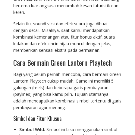
bertema luar angkasa menambah kesan futuristik dan
keren.
Selain itu, soundtrack dan efek suara juga dibuat
dengan detail. Misalnya, saat kamu mendapatkan
kombinasi kemenangan atau fitur bonus aktif, suara
ledakan dan efek cincin hijau muncul dengan jelas,
memberikan sensasi ekstra pada permainan.
Cara Bermain Green Lantern Playtech
Bagi yang belum pernah mencoba, cara bermain Green
Lantern Playtech cukup mudah. Game ini memiliki 5
gulungan (reels) dan beberapa garis pembayaran
(paylines) yang bisa kamu pilih. Tujuan utamanya
adalah mendapatkan kombinasi simbol tertentu di garis
pembayaran agar menang.
Simbol dan Fitur Khusus
Simbol Wild:
Simbol ini bisa menggantikan simbol