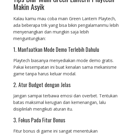
Makin Asyik
Kalau kamu mau coba main Green Lantern Playtech,
ada beberapa trik yang bisa bikin pengalamanmu lebih
menyenangkan dan mungkin saja lebih
menguntungkan:
1. Manfaatkan Mode Demo Terlebih Dahulu
Playtech biasanya menyediakan mode demo gratis.
Pakai kesempatan ini buat kenalan sama mekanisme
game tanpa harus keluar modal.
2. Atur Budget dengan Jelas
Jangan sampai terbawa emosi dan overbet. Tentukan
batas maksimal kerugian dan kemenangan, lalu
disiplinlah mengikuti aturan itu.
3. Fokus Pada Fitur Bonus
Fitur bonus di game ini sangat menentukan