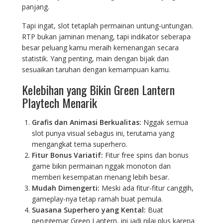
panjang.
Tapi ingat, slot tetaplah permainan untung-untungan.
RTP bukan jaminan menang, tapi indikator seberapa
besar peluang kamu meraih kemenangan secara
statistik. Yang penting, main dengan bijak dan
sesuaikan taruhan dengan kemampuan kamu.
Kelebihan yang Bikin Green Lantern
Playtech Menarik
Grafis dan Animasi Berkualitas:
Nggak semua
slot punya visual sebagus ini, terutama yang
mengangkat tema superhero.
Fitur Bonus Variatif:
Fitur free spins dan bonus
game bikin permainan nggak monoton dan
memberi kesempatan menang lebih besar.
Mudah Dimengerti:
Meski ada fitur-fitur canggih,
gameplay-nya tetap ramah buat pemula.
Suasana Superhero yang Kental:
Buat
penggemar Green Lantern, ini jadi nilai plus karena