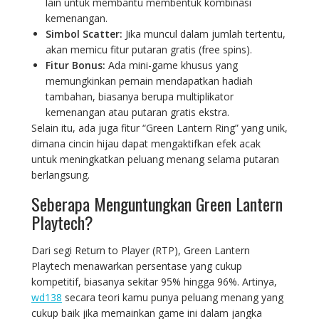
lain untuk membantu membentuk kombinasi
kemenangan.
Simbol Scatter:
Jika muncul dalam jumlah tertentu,
akan memicu fitur putaran gratis (free spins).
Fitur Bonus:
Ada mini-game khusus yang
memungkinkan pemain mendapatkan hadiah
tambahan, biasanya berupa multiplikator
kemenangan atau putaran gratis ekstra.
Selain itu, ada juga fitur “Green Lantern Ring” yang unik,
dimana cincin hijau dapat mengaktifkan efek acak
untuk meningkatkan peluang menang selama putaran
berlangsung.
Seberapa Menguntungkan Green Lantern
Playtech?
Dari segi Return to Player (RTP), Green Lantern
Playtech menawarkan persentase yang cukup
kompetitif, biasanya sekitar 95% hingga 96%. Artinya,
wd138
secara teori kamu punya peluang menang yang
cukup baik jika memainkan game ini dalam jangka