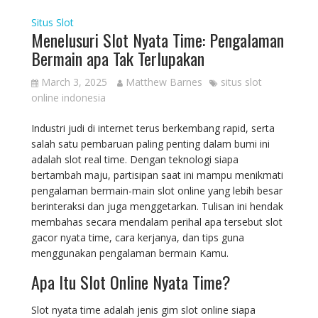
Situs Slot
Menelusuri Slot Nyata Time: Pengalaman
Bermain apa Tak Terlupakan
March 3, 2025
Matthew Barnes
situs slot
online indonesia
Industri judi di internet terus berkembang rapid, serta
salah satu pembaruan paling penting dalam bumi ini
adalah slot real time. Dengan teknologi siapa
bertambah maju, partisipan saat ini mampu menikmati
pengalaman bermain-main slot online yang lebih besar
berinteraksi dan juga menggetarkan. Tulisan ini hendak
membahas secara mendalam perihal apa tersebut slot
gacor nyata time, cara kerjanya, dan tips guna
menggunakan pengalaman bermain Kamu.
Apa Itu Slot Online Nyata Time?
Slot nyata time adalah jenis gim slot online siapa