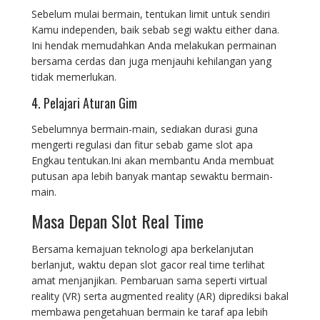
Sebelum mulai bermain, tentukan limit untuk sendiri
Kamu independen, baik sebab segi waktu either dana.
Ini hendak memudahkan Anda melakukan permainan
bersama cerdas dan juga menjauhi kehilangan yang
tidak memerlukan.
4. Pelajari Aturan Gim
Sebelumnya bermain-main, sediakan durasi guna
mengerti regulasi dan fitur sebab game slot apa
Engkau tentukan.Ini akan membantu Anda membuat
putusan apa lebih banyak mantap sewaktu bermain-
main.
Masa Depan Slot Real Time
Bersama kemajuan teknologi apa berkelanjutan
berlanjut, waktu depan slot gacor real time terlihat
amat menjanjikan. Pembaruan sama seperti virtual
reality (VR) serta augmented reality (AR) diprediksi bakal
membawa pengetahuan bermain ke taraf apa lebih