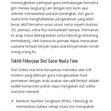
memungkinkan partisipan guna berhubungan bersama
gim melalui langsung.Lain dengan slot kuno apa
sekedar menawarkan putaran perangkat, slot gacor
nyata time menghadiahkan pengetahuan yang lebih
besar aktif bersama unsur-unsur sama seperti ilustrasi
3D, animasi, serta fitur komunikatif lainnya. Permainan
ini acap masa diintegrasikan serta teknologi streaming
immediately, oleh karena itu pemain dapat merasakan
suasana tempat berjudi nyata asal kenyamanan rumah
orang-orang itu.
Taktik Pekerjaan Slot Gacor Nyata Time
Slot Online real time beroperasi memakai alat soft
modern yang didesain guna mengeluarkan hasil
permainan dengan acak-acakan dan adil.Berikut adalah
sedikit komponen pokok siapa mengubah slot online
real time menarik:
Random Number Penghasil (RNG): Teknologi ini
memastikan bahwa setiap rotasi slot merupakan