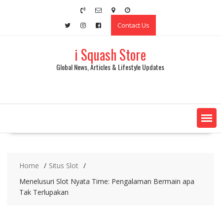
Skip
to
Contact Us
content
i Squash Store
Global News, Articles & Lifestyle Updates
Home
Situs Slot
Menelusuri Slot Nyata Time: Pengalaman Bermain apa
Tak Terlupakan