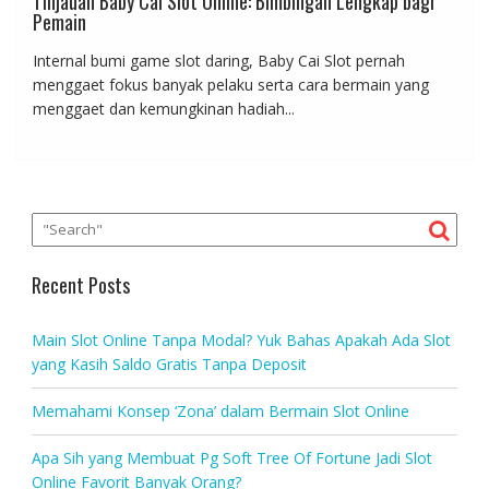
Tinjauan Baby Cai Slot Online: Bimbingan Lengkap bagi
Pemain
Internal bumi game slot daring, Baby Cai Slot pernah
menggaet fokus banyak pelaku serta cara bermain yang
menggaet dan kemungkinan hadiah...
Recent Posts
Main Slot Online Tanpa Modal? Yuk Bahas Apakah Ada Slot
yang Kasih Saldo Gratis Tanpa Deposit
Memahami Konsep ‘Zona’ dalam Bermain Slot Online
Apa Sih yang Membuat Pg Soft Tree Of Fortune Jadi Slot
Online Favorit Banyak Orang?