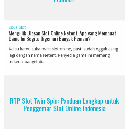
Situs Slot
Mengulik Ulasan Slot Online Netent: Apa yang Membuat
Game Ini Begitu Digemari Banyak Pemain?
Kalau kamu suka main slot online, pasti sudah nggak asing
lagi dengan nama Netent. Penyedia game ini memang
terkenal banget di...
RTP Slot Twin Spin: Panduan Lengkap untuk
Penggemar Slot Online Indonesia