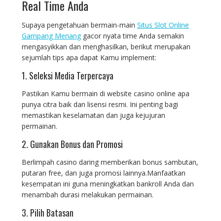
Real Time Anda
Supaya pengetahuan bermain-main
Situs Slot Online
Gampang Menang
gacor nyata time Anda semakin
mengasyikkan dan menghasilkan, berikut merupakan
sejumlah tips apa dapat Kamu implement:
1. Seleksi Media Terpercaya
Pastikan Kamu bermain di website casino online apa
punya citra baik dan lisensi resmi. Ini penting bagi
memastikan keselamatan dan juga kejujuran
permainan.
2. Gunakan Bonus dan Promosi
Berlimpah casino daring memberikan bonus sambutan,
putaran free, dan juga promosi lainnya.Manfaatkan
kesempatan ini guna meningkatkan bankroll Anda dan
menambah durasi melakukan permainan.
3. Pilih Batasan