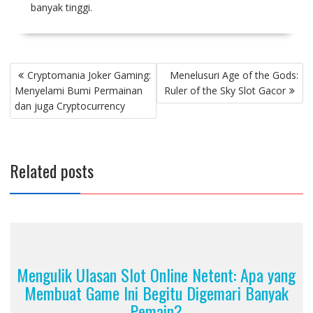
banyak tinggi.
Post
Cryptomania Joker Gaming:
Menelusuri Age of the Gods:
navigation
Menyelami Bumi Permainan
Ruler of the Sky Slot Gacor
dan juga Cryptocurrency
Related posts
Mengulik Ulasan Slot Online Netent: Apa yang
Membuat Game Ini Begitu Digemari Banyak
Pemain?