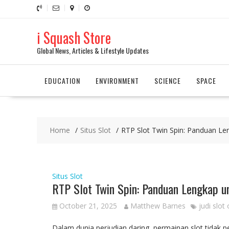
Skip
to
content
i Squash Store
Global News, Articles & Lifestyle Updates
EDUCATION
ENVIRONMENT
SCIENCE
SPACE
Home
Situs Slot
RTP Slot Twin Spin: Panduan Le
Situs Slot
RTP Slot Twin Spin: Panduan Lengkap u
October 21, 2025
Matthew Barnes
judi slot
Dalam dunia perjudian daring, permainan slot tidak 