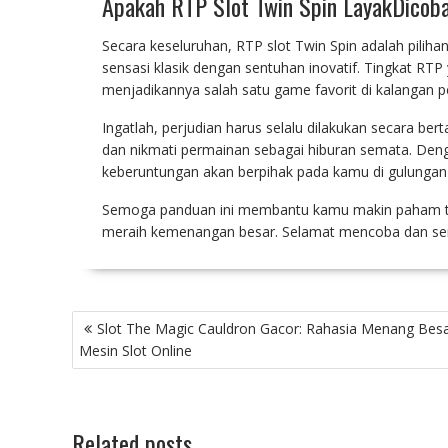
Apakah RTP Slot Twin Spin LayakDicob
Secara keseluruhan, RTP slot Twin Spin adalah pilih
sensasi klasik dengan sentuhan inovatif. Tingkat RTP ya
menjadikannya salah satu game favorit di kalangan p
Ingatlah, perjudian harus selalu dilakukan secara ber
dan nikmati permainan sebagai hiburan semata. Den
keberuntungan akan berpihak pada kamu di gulungan 
Semoga panduan ini membantu kamu makin paham ten
meraih kemenangan besar. Selamat mencoba dan sem
Post
Slot The Magic Cauldron Gacor: Rahasia Menang Besa
navigation
Mesin Slot Online
Related posts