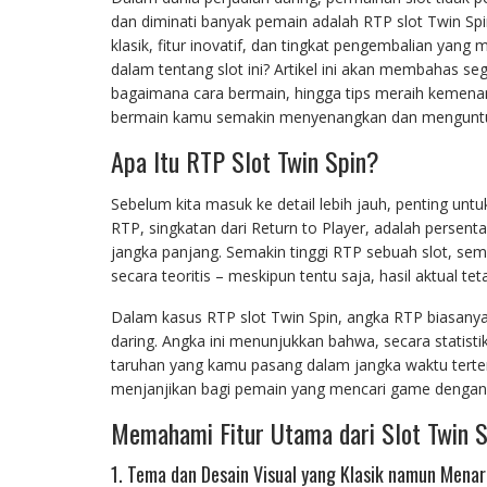
dan diminati banyak pemain adalah RTP slot Twin Spin
klasik, fitur inovatif, dan tingkat pengembalian ya
dalam tentang slot ini? Artikel ini akan membahas sega
bagaimana cara bermain, hingga tips meraih kemena
bermain kamu semakin menyenangkan dan mengunt
Apa Itu RTP Slot Twin Spin?
Sebelum kita masuk ke detail lebih jauh, penting u
RTP, singkatan dari Return to Player, adalah persent
jangka panjang. Semakin tinggi RTP sebuah slot, s
secara teoritis – meskipun tentu saja, hasil aktual t
Dalam kasus RTP slot Twin Spin, angka RTP biasanya 
daring. Angka ini menunjukkan bahwa, secara statist
taruhan yang kamu pasang dalam jangka waktu terte
menjanjikan bagi pemain yang mencari game dengan 
Memahami Fitur Utama dari Slot Twin S
1. Tema dan Desain Visual yang Klasik namun Menar