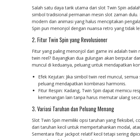
Salah satu daya tarik utama dari slot Twin Spin ada
simbol tradisional permainan mesin slot zaman dulu.
modern dan animasi yang halus menciptakan penga
Spin pun menonjol dengan nuansa retro yang tidak le
2. Fitur Twin Spin yang Revolusioner
Fitur yang paling menonjol dari game ini adalah twin 
twin reel? Bayangkan dua gulungan akan berputar dan
muncul di keduanya, peluang untuk mendapatkan ko
Efek Kejutan: Jika simbol twin reel muncul, sem
peluang mendapatkan kombinasi harmonis.
Fitur Respin: Kadang, Twin Spin dapat memicu re
kemenangan lain tanpa harus memutar ulang seca
3. Variasi Taruhan dan Peluang Menang
Slot Twin Spin memiliki opsi taruhan yang fleksibe
dari taruhan kecil untuk mempertahankan modal, atau
Sementara fitur jackpot relatif kecil tetapi sering di