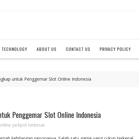
TECHNOLOGY
ABOUT US
CONTACT US
PRIVACY POLICY
ngkap untuk Penggemar Slot Online Indonesia
ntuk Penggemar Slot Online Indonesia
 online jackpot terbesar
pernah kehilangan pesonanya. Salah satu game yang cukup terkenal