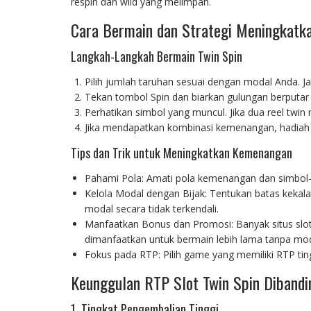
respin dan wild yang melimpah.
Cara Bermain dan Strategi Meningkatk
Langkah-Langkah Bermain Twin Spin
Pilih jumlah taruhan sesuai dengan modal Anda. J
Tekan tombol Spin dan biarkan gulungan berputar
Perhatikan simbol yang muncul. Jika dua reel twin 
Jika mendapatkan kombinasi kemenangan, hadiah 
Tips dan Trik untuk Meningkatkan Kemenangan
Pahami Pola: Amati pola kemenangan dan simbol-
Kelola Modal dengan Bijak: Tentukan batas keka
modal secara tidak terkendali.
Manfaatkan Bonus dan Promosi: Banyak situs slo
dimanfaatkan untuk bermain lebih lama tanpa mod
Fokus pada RTP: Pilih game yang memiliki RTP ting
Keunggulan RTP Slot Twin Spin Dibandi
1. Tingkat Pengembalian Tinggi