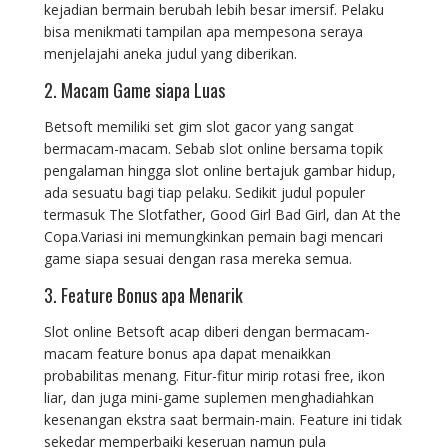
kejadian bermain berubah lebih besar imersif. Pelaku
bisa menikmati tampilan apa mempesona seraya
menjelajahi aneka judul yang diberikan.
2. Macam Game siapa Luas
Betsoft memiliki set gim slot gacor yang sangat
bermacam-macam. Sebab slot online bersama topik
pengalaman hingga slot online bertajuk gambar hidup,
ada sesuatu bagi tiap pelaku. Sedikit judul populer
termasuk The Slotfather, Good Girl Bad Girl, dan At the
Copa.Variasi ini memungkinkan pemain bagi mencari
game siapa sesuai dengan rasa mereka semua.
3. Feature Bonus apa Menarik
Slot online Betsoft acap diberi dengan bermacam-
macam feature bonus apa dapat menaikkan
probabilitas menang. Fitur-fitur mirip rotasi free, ikon
liar, dan juga mini-game suplemen menghadiahkan
kesenangan ekstra saat bermain-main. Feature ini tidak
sekedar memperbaiki keseruan namun pula