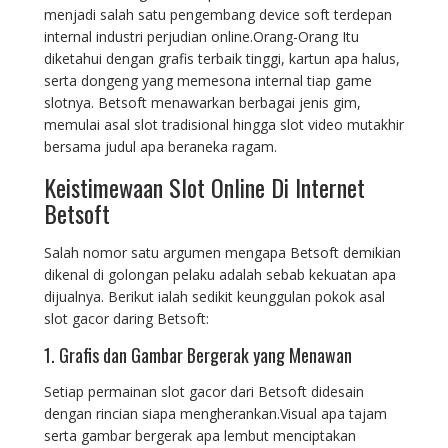
menjadi salah satu pengembang device soft terdepan
internal industri perjudian online.Orang-Orang Itu
diketahui dengan grafis terbaik tinggi, kartun apa halus,
serta dongeng yang memesona internal tiap game
slotnya. Betsoft menawarkan berbagai jenis gim,
memulai asal slot tradisional hingga slot video mutakhir
bersama judul apa beraneka ragam.
Keistimewaan Slot Online Di Internet
Betsoft
Salah nomor satu argumen mengapa Betsoft demikian
dikenal di golongan pelaku adalah sebab kekuatan apa
dijualnya. Berikut ialah sedikit keunggulan pokok asal
slot gacor daring Betsoft:
1. Grafis dan Gambar Bergerak yang Menawan
Setiap permainan slot gacor dari Betsoft didesain
dengan rincian siapa mengherankan.Visual apa tajam
serta gambar bergerak apa lembut menciptakan