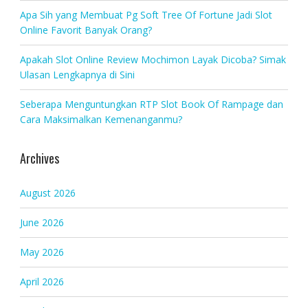
Apa Sih yang Membuat Pg Soft Tree Of Fortune Jadi Slot
Online Favorit Banyak Orang?
Apakah Slot Online Review Mochimon Layak Dicoba? Simak
Ulasan Lengkapnya di Sini
Seberapa Menguntungkan RTP Slot Book Of Rampage dan
Cara Maksimalkan Kemenanganmu?
Archives
August 2026
June 2026
May 2026
April 2026