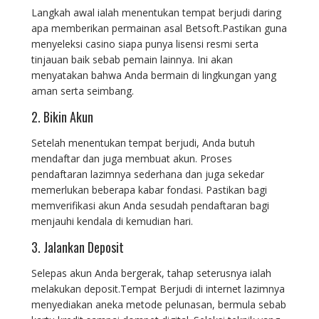
Langkah awal ialah menentukan tempat berjudi daring
apa memberikan permainan asal Betsoft.Pastikan guna
menyeleksi casino siapa punya lisensi resmi serta
tinjauan baik sebab pemain lainnya. Ini akan
menyatakan bahwa Anda bermain di lingkungan yang
aman serta seimbang.
2. Bikin Akun
Setelah menentukan tempat berjudi, Anda butuh
mendaftar dan juga membuat akun. Proses
pendaftaran lazimnya sederhana dan juga sekedar
memerlukan beberapa kabar fondasi. Pastikan bagi
memverifikasi akun Anda sesudah pendaftaran bagi
menjauhi kendala di kemudian hari.
3. Jalankan Deposit
Selepas akun Anda bergerak, tahap seterusnya ialah
melakukan deposit.Tempat Berjudi di internet lazimnya
menyediakan aneka metode pelunasan, bermula sebab