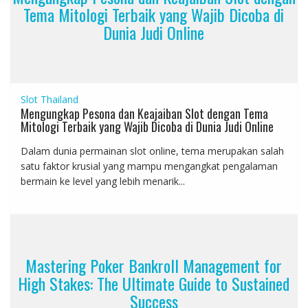
Tema Mitologi Terbaik yang Wajib Dicoba di
Dunia Judi Online
Slot Thailand
Mengungkap Pesona dan Keajaiban Slot dengan Tema
Mitologi Terbaik yang Wajib Dicoba di Dunia Judi Online
Dalam dunia permainan slot online, tema merupakan salah
satu faktor krusial yang mampu mengangkat pengalaman
bermain ke level yang lebih menarik...
Mastering Poker Bankroll Management for
High Stakes: The Ultimate Guide to Sustained
Success