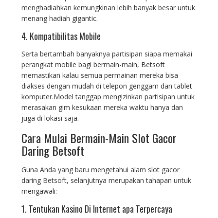
menghadiahkan kemungkinan lebih banyak besar untuk
menang hadiah gigantic.
4. Kompatibilitas Mobile
Serta bertambah banyaknya partisipan siapa memakai
perangkat mobile bagi bermain-main, Betsoft
memastikan kalau semua permainan mereka bisa
diakses dengan mudah di telepon genggam dan tablet
komputer.Model tanggap mengizinkan partisipan untuk
merasakan gim kesukaan mereka waktu hanya dan
juga di lokasi saja.
Cara Mulai Bermain-Main Slot Gacor
Daring Betsoft
Guna Anda yang baru mengetahui alam slot gacor
daring Betsoft, selanjutnya merupakan tahapan untuk
mengawali:
1. Tentukan Kasino Di Internet apa Terpercaya