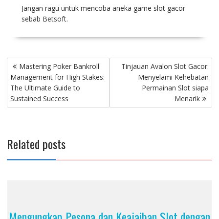
Jangan ragu untuk mencoba aneka game slot gacor
sebab Betsoft.
Post
Mastering Poker Bankroll
Tinjauan Avalon Slot Gacor:
navigation
Management for High Stakes:
Menyelami Kehebatan
The Ultimate Guide to
Permainan Slot siapa
Sustained Success
Menarik
Related posts
Mengungkap Pesona dan Keajaiban Slot dengan