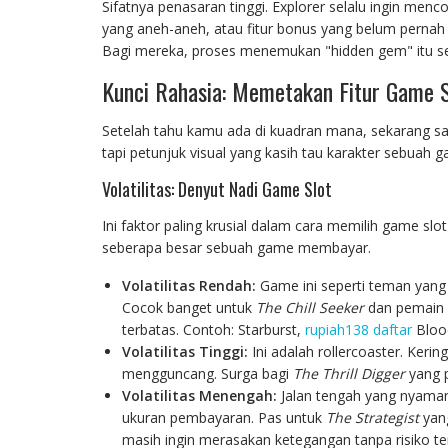
Sifatnya penasaran tinggi. Explorer selalu ingin menc
yang aneh-aneh, atau fitur bonus yang belum pernah 
Bagi mereka, proses menemukan "hidden gem" itu s
Kunci Rahasia: Memetakan Fitur Game 
Setelah tahu kamu ada di kuadran mana, sekarang saa
tapi petunjuk visual yang kasih tau karakter sebuah 
Volatilitas: Denyut Nadi Game Slot
Ini faktor paling krusial dalam cara memilih game slo
seberapa besar sebuah game membayar.
Volatilitas Rendah:
Game ini seperti teman yang 
Cocok banget untuk
The Chill Seeker
dan pemain 
terbatas. Contoh: Starburst,
rupiah138 daftar
Blood
Volatilitas Tinggi:
Ini adalah rollercoaster. Kerin
mengguncang. Surga bagi
The Thrill Digger
yang p
Volatilitas Menengah:
Jalan tengah yang nyama
ukuran pembayaran. Pas untuk
The Strategist
yang
masih ingin merasakan ketegangan tanpa risiko ter