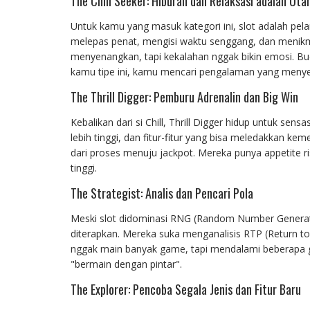
The Chill Seeker: Hiburan dan Relaksasi adalah Ut
Untuk kamu yang masuk kategori ini, slot adalah pel
melepas penat, mengisi waktu senggang, dan menikm
menyenangkan, tapi kekalahan nggak bikin emosi. Bu
kamu tipe ini, kamu mencari pengalaman yang menye
The Thrill Digger: Pemburu Adrenalin dan Big Win
Kebalikan dari si Chill, Thrill Digger hidup untuk se
lebih tinggi, dan fitur-fitur yang bisa meledakkan 
dari proses menuju jackpot. Mereka punya appetite ri
tinggi.
The Strategist: Analis dan Pencari Pola
Meski slot didominasi RNG (Random Number Generato
diterapkan. Mereka suka menganalisis RTP (Return to P
nggak main banyak game, tapi mendalami beberapa g
"bermain dengan pintar".
The Explorer: Pencoba Segala Jenis dan Fitur Baru