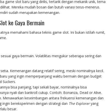
oba game slot baru yang dirilis, tertarik dengan mekanik unik, tema
dilihat. Mereka mudah bosan dan butuh variasi terus-menerus.
endiri sudah merupakan kemenangan.
Slot ke Gaya Bermain
tnya memahami bahasa teknis game slot. Ini bukan istilah rumit,
game.
t sesuai gaya bermain. Volatilitas mengukur seberapa sering dan
setia. Kemenangan datang relatif sering, meski nominalnya kecil.
baru yang ingin memperpanjang waktu bermain dengan budget
 Suckers.
gannya bisa panjang, tapi sekali bayar, nominalnya bisa
unya nyali dan bankroll cukup. Contoh: Bonanza, Dead or Alive.
n. Menawarkan keseimbangan antara frekuensi kemenangan dan
 ingin bereksperimen dengan strategi dan
The Explorer
yang
lalu besar.