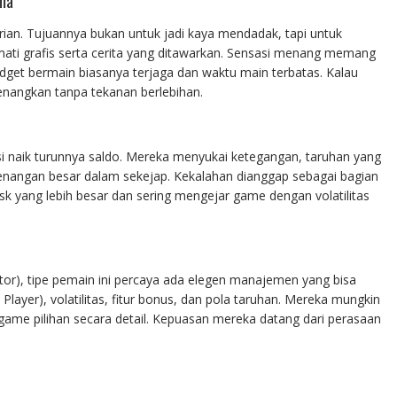
ama
arian. Tujuannya bukan untuk jadi kaya mendadak, tapi untuk
ati grafis serta cerita yang ditawarkan. Sensasi menang memang
dget bermain biasanya terjaga dan waktu main terbatas. Kalau
nangkan tanpa tekanan berlebihan.
nsasi naik turunnya saldo. Mereka menyukai ketegangan, taruhan yang
kemenangan besar dalam sekejap. Kekalahan dianggap sebagai bagian
sk yang lebih besar dan sering mengejar game dengan volatilitas
r), tipe pemain ini percaya ada elegen manajemen yang bisa
layer), volatilitas, fitur bonus, dan pola taruhan. Mereka mungkin
ame pilihan secara detail. Kepuasan mereka datang dari perasaan