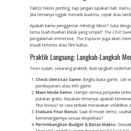
Faktor teknis penting, tapi jangan lupakan hati. K
Jika temanya nggak menarik buatmu, cepat atau lam
Apakah kamu penggemar mitologi Mesir? Suka dengan d
tema buah-buahan klasik yang simpel?
The Chill See
pengalaman immersive.
The Explorer
juga akan menca
musik tertentu atau film kultus.
Praktik Langsung: Langkah-Langkah Me
Teori sudah, sekarang praktek. Ikuti langkah sederh
Check Identitas Game:
Begitu buka game, cari inf
pembayaran) atau info game.
Main Mode Demo:
Hampir semua penyedia terke
putaran gratis. Rasakan ritmenya: apakah kemenanga
fitur bonus? Ini cara terbaik merasakan volatilitas
Evaluasi Fitur Bonus:
Saat di mode demo, usahaka
kemenangannya sesuai ekspektasi?
Pertimbangkan Budget & Batas Waktu:
Sesuai
Main slot volatilitas tinggi dengan modal kecil dan 