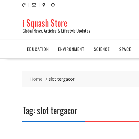
Skip
to
content
i Squash Store
Global News, Articles & Lifestyle Updates
EDUCATION
ENVIRONMENT
SCIENCE
SPACE
Home
slot tergacor
Tag:
slot tergacor