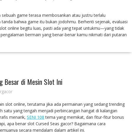
a sebuah game terasa membosankan atau justru terlalu
 tanda bahwa game itu bukan jodohmu. Berhenti sejenak, evaluasi
 slot online begitu luas, pasti ada yang tepat untukmu—yang tidak
pengalaman bermain yang benar-benar kamu nikmati dari putaran
 Besar di Mesin Slot Ini
ergacor
in slot online, terutama jika ada permainan yang sedang trending
ah satu yang tengah menjadi perbincangan hangat di kalangan
rafis menarik,
SENI 108
tema yang memikat, dan fitur-fitur bonus
api, apa benar slot Cursed Seas gacor? Bagaimana cara
emuanya secara mendalam dalam artikel ini.