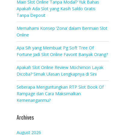
Main Slot Online Tanpa Modal? Yuk Bahas
Apakah Ada Slot yang Kasih Saldo Gratis
Tanpa Deposit
Memahami Konsep ‘Zona’ dalam Bermain Slot
Online
Apa Sih yang Membuat Pg Soft Tree Of
Fortune Jadi Slot Online Favorit Banyak Orang?
Apakah Slot Online Review Mochimon Layak
Dicoba? Simak Ulasan Lengkapnya di Sini
Seberapa Menguntungkan RTP Slot Book Of
Rampage dan Cara Maksimalkan
Kemenanganmu?
Archives
August 2026