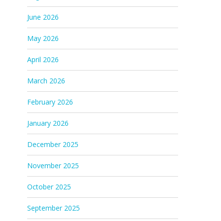
June 2026
May 2026
April 2026
March 2026
February 2026
January 2026
December 2025
November 2025
October 2025
September 2025