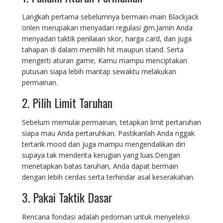
Langkah pertama sebelumnya bermain-main Blackjack
onlen merupakan menyadari regulasi gim.Jamin Anda
menyadari taktik penilaian skor, harga card, dan juga
tahapan di dalam memilih hit maupun stand. Serta
mengerti aturan game, Kamu mampu menciptakan
putusan siapa lebih mantap sewaktu melakukan
permainan.
2. Pilih Limit Taruhan
Sebelum memulai permainan, tetapkan limit pertaruhan
siapa mau Anda pertaruhkan. Pastikanlah Anda nggak
tertarik mood dan juga mampu mengendalikan diri
supaya tak menderita kerugian yang luas.Dengan
menetapkan batas taruhan, Anda dapat bermain
dengan lebih cerdas serta terhindar asal keserakahan.
3. Pakai Taktik Dasar
Rencana fondasi adalah pedoman untuk menyeleksi