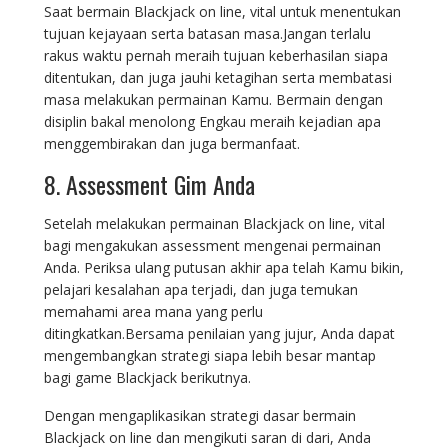
Saat bermain Blackjack on line, vital untuk menentukan
tujuan kejayaan serta batasan masa.Jangan terlalu
rakus waktu pernah meraih tujuan keberhasilan siapa
ditentukan, dan juga jauhi ketagihan serta membatasi
masa melakukan permainan Kamu. Bermain dengan
disiplin bakal menolong Engkau meraih kejadian apa
menggembirakan dan juga bermanfaat.
8. Assessment Gim Anda
Setelah melakukan permainan Blackjack on line, vital
bagi mengakukan assessment mengenai permainan
Anda. Periksa ulang putusan akhir apa telah Kamu bikin,
pelajari kesalahan apa terjadi, dan juga temukan
memahami area mana yang perlu
ditingkatkan.Bersama penilaian yang jujur, Anda dapat
mengembangkan strategi siapa lebih besar mantap
bagi game Blackjack berikutnya.
Dengan mengaplikasikan strategi dasar bermain
Blackjack on line dan mengikuti saran di dari, Anda